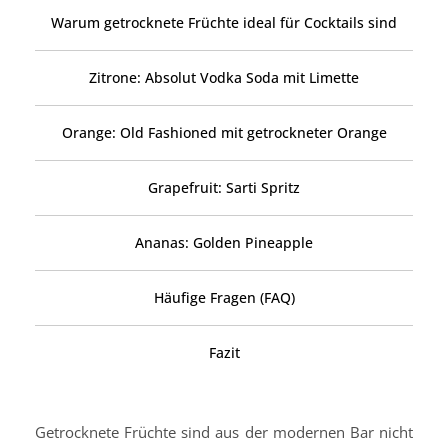
Warum getrocknete Früchte ideal für Cocktails sind
Zitrone: Absolut Vodka Soda mit Limette
Orange: Old Fashioned mit getrockneter Orange
Grapefruit: Sarti Spritz
Ananas: Golden Pineapple
Häufige Fragen (FAQ)
Fazit
Getrocknete Früchte sind aus der modernen Bar nicht