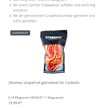
Mit einem Spritzer Sodawasser auffüllen und vorsichtig
umrühren.
Mit der getrockneten Grapefruitscheibe garnieren und
sofort genießen.
AUSVERKAUFT
Zitromac Grapefruit getrocknet für Cocktails
0.16 Kilogramm
(99,94 €* / 1 Kilogramm)
15,99 €*