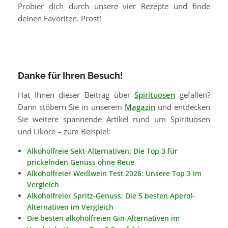
Probier dich durch unsere vier Rezepte und finde
deinen Favoriten. Prost!
Danke für Ihren Besuch!
Hat Ihnen dieser Beitrag über
Spirituosen
gefallen?
Dann stöbern Sie in unserem
Magazin
und entdecken
Sie weitere spannende Artikel rund um Spirituosen
und Liköre – zum Beispiel:
Alkoholfreie Sekt-Alternativen: Die Top 3 für
prickelnden Genuss ohne Reue
Alkoholfreier Weißwein Test 2026: Unsere Top 3 im
Vergleich
Alkoholfreier Spritz-Genuss: Die 5 besten Aperol-
Alternativen im Vergleich
Die besten alkoholfreien Gin-Alternativen im