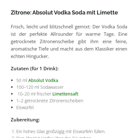
Zitrone: Absolut Vodka Soda mit Limette
Frisch, leicht und blitzschnell gemixt: Der Vodka Soda
ist der perfekte Allrounder für warme Tage. Eine
getrocknete Zitronenscheibe gibt ihm eine feine,
aromatische Tiefe und macht aus dem Klassiker einen
echten Hingucker.
Zutaten (für 1 Drink):
50 ml
Absolut Vodka
100–120 ml Sodawasser
10–20 ml frischer
Limettensaft
1–2 getrocknete Zitronenscheiben
Eiswürfel
Zubereitung:
Ein hohes Glas großzügig mit Eiswürfeln füllen.