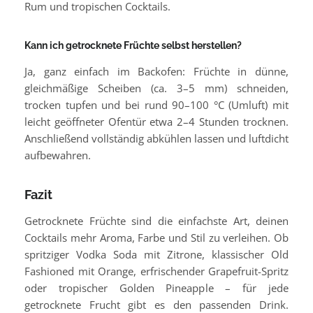
Rum und tropischen Cocktails.
Kann ich getrocknete Früchte selbst herstellen?
Ja, ganz einfach im Backofen: Früchte in dünne,
gleichmäßige Scheiben (ca. 3–5 mm) schneiden,
trocken tupfen und bei rund 90–100 °C (Umluft) mit
leicht geöffneter Ofentür etwa 2–4 Stunden trocknen.
Anschließend vollständig abkühlen lassen und luftdicht
aufbewahren.
Fazit
Getrocknete Früchte sind die einfachste Art, deinen
Cocktails mehr Aroma, Farbe und Stil zu verleihen. Ob
spritziger Vodka Soda mit Zitrone, klassischer Old
Fashioned mit Orange, erfrischender Grapefruit-Spritz
oder tropischer Golden Pineapple – für jede
getrocknete Frucht gibt es den passenden Drink.