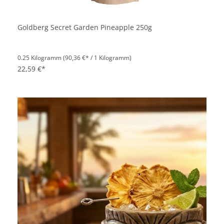
Goldberg Secret Garden Pineapple 250g
0.25 Kilogramm
(90,36 €* / 1 Kilogramm)
22,59 €*