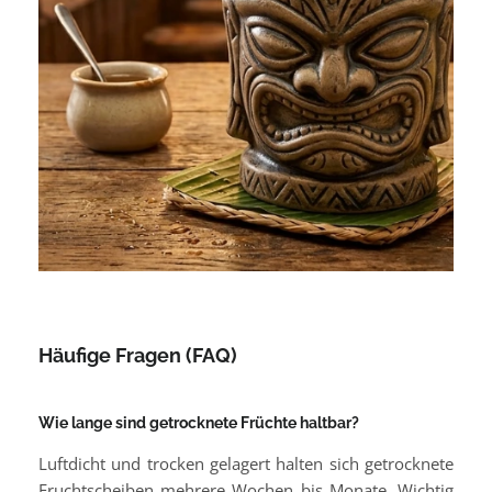
Häufige Fragen (FAQ)
Wie lange sind getrocknete Früchte haltbar?
Luftdicht und trocken gelagert halten sich getrocknete
Fruchtscheiben mehrere Wochen bis Monate. Wichtig