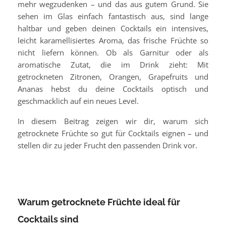
mehr wegzudenken – und das aus gutem Grund. Sie
sehen im Glas einfach fantastisch aus, sind lange
haltbar und geben deinen Cocktails ein intensives,
leicht karamellisiertes Aroma, das frische Früchte so
nicht liefern können. Ob als Garnitur oder als
aromatische Zutat, die im Drink zieht: Mit
getrockneten Zitronen, Orangen, Grapefruits und
Ananas hebst du deine Cocktails optisch und
geschmacklich auf ein neues Level.
In diesem Beitrag zeigen wir dir, warum sich
getrocknete Früchte so gut für Cocktails eignen – und
stellen dir zu jeder Frucht den passenden Drink vor.
Warum getrocknete Früchte ideal für
Cocktails sind