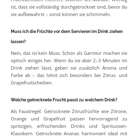
ist, dass sie vollständig durchgetrocknet sind, bevor du
sie aufbewahrst – sonst können sie schimmeln.
Muss ich die Früchte vor dem Servieren im Drink ziehen
lassen?
Nein, das ist kein Muss. Schon als Garnitur machen sie
optisch einiges her. Wenn du sie aber 2–3 Minuten im
Drink ziehen lässt, geben sie zusätzlich Aroma und
Farbe ab – das lohnt sich besonders bei Zitrus- und
Grapefruitscheiben.
Welche getrocknete Frucht passt zu welchem Drink?
Als Faustregel: Getrocknete Zitrusfrüchte wie Zitrone,
Orange und Grapefruit passen hervorragend zu
spritzigen, erfrischenden Drinks und Spirituosen-
Klassikern. Getrocknete Ananas harmoniert ideal mit