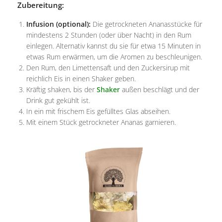
Zubereitung:
Infusion (optional):
Die getrockneten Ananasstücke für
mindestens 2 Stunden (oder über Nacht) in den Rum
einlegen. Alternativ kannst du sie für etwa 15 Minuten in
etwas Rum erwärmen, um die Aromen zu beschleunigen.
Den Rum, den Limettensaft und den Zuckersirup mit
reichlich Eis in einen Shaker geben.
Kräftig shaken, bis der
Shaker
außen beschlägt und der
Drink gut gekühlt ist.
In ein mit frischem Eis gefülltes Glas abseihen.
Mit einem Stück getrockneter Ananas garnieren.