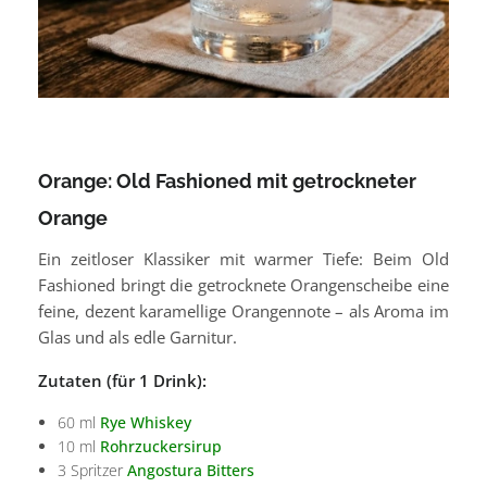
Orange: Old Fashioned mit getrockneter
Orange
Ein zeitloser Klassiker mit warmer Tiefe: Beim Old
Fashioned bringt die getrocknete Orangenscheibe eine
feine, dezent karamellige Orangennote – als Aroma im
Glas und als edle Garnitur.
Zutaten (für 1 Drink):
60 ml
Rye Whiskey
10 ml
Rohrzuckersirup
3 Spritzer
Angostura Bitters