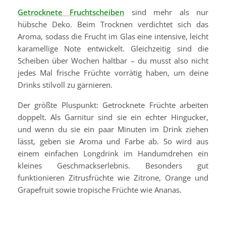
Getrocknete Fruchtscheiben
sind mehr als nur
hübsche Deko. Beim Trocknen verdichtet sich das
Aroma, sodass die Frucht im Glas eine intensive, leicht
karamellige Note entwickelt. Gleichzeitig sind die
Scheiben über Wochen haltbar – du musst also nicht
jedes Mal frische Früchte vorrätig haben, um deine
Drinks stilvoll zu garnieren.
Der größte Pluspunkt: Getrocknete Früchte arbeiten
doppelt. Als Garnitur sind sie ein echter Hingucker,
und wenn du sie ein paar Minuten im Drink ziehen
lässt, geben sie Aroma und Farbe ab. So wird aus
einem einfachen Longdrink im Handumdrehen ein
kleines Geschmackserlebnis. Besonders gut
funktionieren Zitrusfrüchte wie Zitrone, Orange und
Grapefruit sowie tropische Früchte wie Ananas.