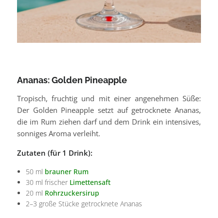
Ananas: Golden Pineapple
Tropisch, fruchtig und mit einer angenehmen Süße:
Der Golden Pineapple setzt auf getrocknete Ananas,
die im Rum ziehen darf und dem Drink ein intensives,
sonniges Aroma verleiht.
Zutaten (für 1 Drink):
50 ml
brauner Rum
30 ml frischer
Limettensaft
20 ml
Rohrzuckersirup
2–3 große Stücke getrocknete Ananas