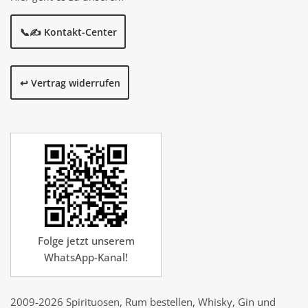
📞✍️ Kontakt-Center
↩️ Vertrag widerrufen
Folge jetzt unserem
WhatsApp-Kanal!
2009-2026 Spirituosen, Rum bestellen, Whisky, Gin und