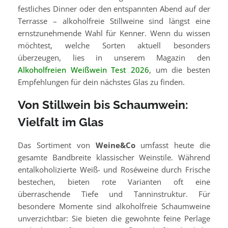
festliches Dinner oder den entspannten Abend auf der
Terrasse – alkoholfreie Stillweine sind längst eine
ernstzunehmende Wahl für Kenner. Wenn du wissen
möchtest, welche Sorten aktuell besonders
überzeugen, lies in unserem Magazin den
Alkoholfreien Weißwein Test 2026
, um die besten
Empfehlungen für dein nächstes Glas zu finden.
Von Stillwein bis Schaumwein:
Vielfalt im Glas
Das Sortiment von
Weine&Co
umfasst heute die
gesamte Bandbreite klassischer Weinstile. Während
entalkoholizierte Weiß- und Roséweine durch Frische
bestechen, bieten rote Varianten oft eine
überraschende Tiefe und Tanninstruktur. Für
besondere Momente sind alkoholfreie Schaumweine
unverzichtbar: Sie bieten die gewohnte feine Perlage