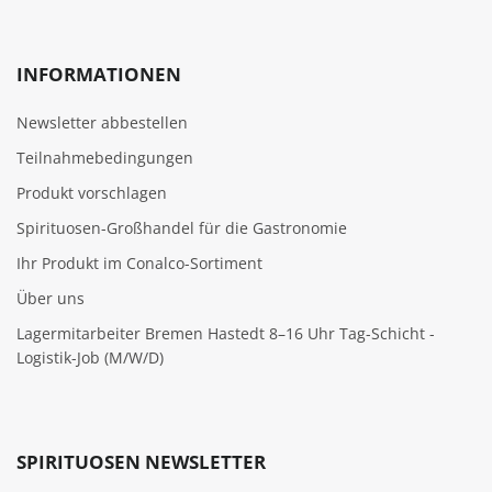
INFORMATIONEN
Newsletter abbestellen
Teilnahmebedingungen
Produkt vorschlagen
Spirituosen-Großhandel für die Gastronomie
Ihr Produkt im Conalco-Sortiment
Über uns
Lagermitarbeiter Bremen Hastedt 8–16 Uhr Tag-Schicht -
Logistik-Job (M/W/D)
SPIRITUOSEN NEWSLETTER