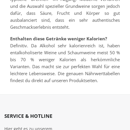
und die Auswahl spezieller Grundweine sorgen jedoch
dafür, dass Säure, Frucht und Körper so gut
ausbalanciert sind, dass ein sehr authentisches
Geschmackserlebnis entsteht.
Enthalten diese Getränke weniger Kalorien?
Definitiv. Da Alkohol sehr kalorienreich ist, haben
entalkoholiserte Weine und Schaumweine meist 50 %
bis 70 % weniger Kalorien als herkömmliche
Varianten. Das macht sie zur perfekten Wahl für eine
leichtere Lebensweise. Die genauen Nährwerttabellen
findest du direkt auf unseren Produktseiten.
SERVICE & HOTLINE
Hier geht es zu unserem