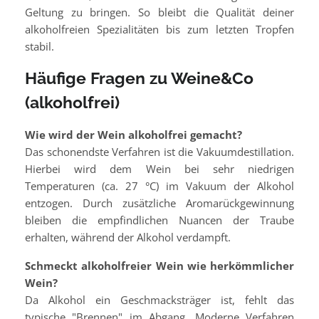
Geltung zu bringen. So bleibt die Qualität deiner
alkoholfreien Spezialitäten bis zum letzten Tropfen
stabil.
Häufige Fragen zu Weine&Co
(alkoholfrei)
Wie wird der Wein alkoholfrei gemacht?
Das schonendste Verfahren ist die Vakuumdestillation.
Hierbei wird dem Wein bei sehr niedrigen
Temperaturen (ca. 27 °C) im Vakuum der Alkohol
entzogen. Durch zusätzliche Aromarückgewinnung
bleiben die empfindlichen Nuancen der Traube
erhalten, während der Alkohol verdampft.
Schmeckt alkoholfreier Wein wie herkömmlicher
Wein?
Da Alkohol ein Geschmacksträger ist, fehlt das
typische "Brennen" im Abgang. Moderne Verfahren