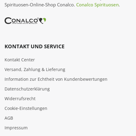
Spirituosen-Online-Shop Conalco.
Conalco Spirituosen
.
KONTAKT UND SERVICE
Kontakt Center
Versand, Zahlung & Lieferung
Information zur Echtheit von Kundenbewertungen
Datenschutzerklärung
Widerrufsrecht
Cookie‑Einstellungen
AGB
Impressum