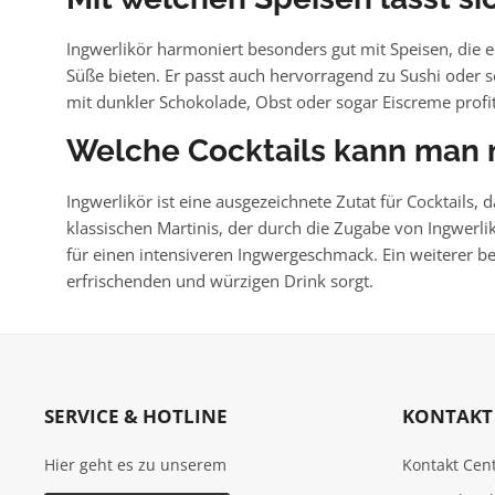
Ingwerlikör harmoniert besonders gut mit Speisen, die e
Süße bieten. Er passt auch hervorragend zu Sushi oder 
mit dunkler Schokolade, Obst oder sogar Eiscreme profi
Welche Cocktails kann man m
Ingwerlikör ist eine ausgezeichnete Zutat für Cocktails, 
klassischen Martinis, der durch die Zugabe von Ingwerlik
für einen intensiveren Ingwergeschmack. Ein weiterer be
erfrischenden und würzigen Drink sorgt.
SERVICE & HOTLINE
KONTAKT 
Hier geht es zu unserem
Kontakt Cen