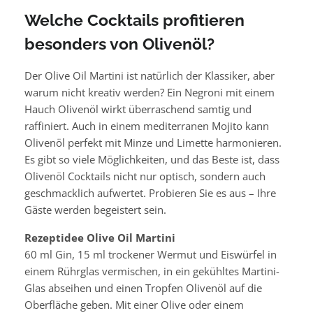
Welche Cocktails profitieren
besonders von Olivenöl?
Der Olive Oil Martini ist natürlich der Klassiker, aber
warum nicht kreativ werden? Ein Negroni mit einem
Hauch Olivenöl wirkt überraschend samtig und
raffiniert. Auch in einem mediterranen Mojito kann
Olivenöl perfekt mit Minze und Limette harmonieren.
Es gibt so viele Möglichkeiten, und das Beste ist, dass
Olivenöl Cocktails nicht nur optisch, sondern auch
geschmacklich aufwertet. Probieren Sie es aus – Ihre
Gäste werden begeistert sein.
Rezeptidee
Olive Oil Martini
60 ml Gin, 15 ml trockener Wermut und Eiswürfel in
einem Rührglas vermischen, in ein gekühltes Martini-
Glas abseihen und einen Tropfen Olivenöl auf die
Oberfläche geben. Mit einer Olive oder einem