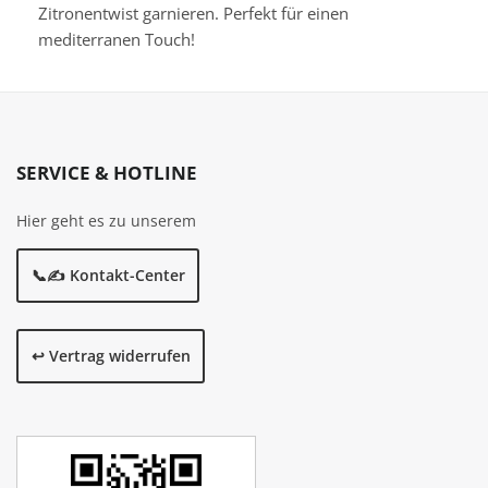
Zitronentwist garnieren. Perfekt für einen
mediterranen Touch!
SERVICE & HOTLINE
Hier geht es zu unserem
📞✍️ Kontakt-Center
↩️ Vertrag widerrufen