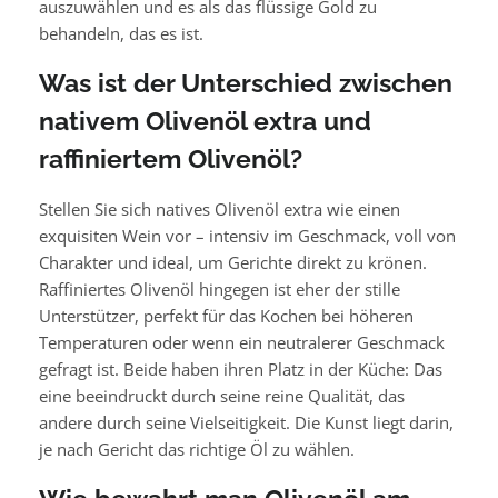
auszuwählen und es als das flüssige Gold zu
behandeln, das es ist.
Was ist der Unterschied zwischen
nativem Olivenöl extra und
raffiniertem Olivenöl?
Stellen Sie sich natives Olivenöl extra wie einen
exquisiten Wein vor – intensiv im Geschmack, voll von
Charakter und ideal, um Gerichte direkt zu krönen.
Raffiniertes Olivenöl hingegen ist eher der stille
Unterstützer, perfekt für das Kochen bei höheren
Temperaturen oder wenn ein neutralerer Geschmack
gefragt ist. Beide haben ihren Platz in der Küche: Das
eine beeindruckt durch seine reine Qualität, das
andere durch seine Vielseitigkeit. Die Kunst liegt darin,
je nach Gericht das richtige Öl zu wählen.