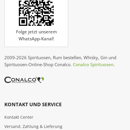
Folge jetzt unserem
WhatsApp-Kanal!
2009-2026 Spirituosen, Rum bestellen, Whisky, Gin und
Spirituosen-Online-Shop Conalco.
Conalco Spirituosen
.
KONTAKT UND SERVICE
Kontakt Center
Versand, Zahlung & Lieferung