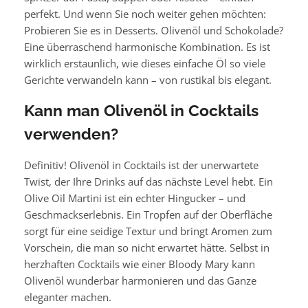
perfekt. Und wenn Sie noch weiter gehen möchten:
Probieren Sie es in Desserts. Olivenöl und Schokolade?
Eine überraschend harmonische Kombination. Es ist
wirklich erstaunlich, wie dieses einfache Öl so viele
Gerichte verwandeln kann – von rustikal bis elegant.
Kann man Olivenöl in Cocktails
verwenden?
Definitiv! Olivenöl in Cocktails ist der unerwartete
Twist, der Ihre Drinks auf das nächste Level hebt. Ein
Olive Oil Martini ist ein echter Hingucker – und
Geschmackserlebnis. Ein Tropfen auf der Oberfläche
sorgt für eine seidige Textur und bringt Aromen zum
Vorschein, die man so nicht erwartet hätte. Selbst in
herzhaften Cocktails wie einer Bloody Mary kann
Olivenöl wunderbar harmonieren und das Ganze
eleganter machen.