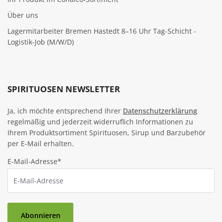
Über uns
Lagermitarbeiter Bremen Hastedt 8–16 Uhr Tag-Schicht -
Logistik-Job (M/W/D)
SPIRITUOSEN NEWSLETTER
Ja, ich möchte entsprechend Ihrer
Datenschutzerklärung
regelmäßig und jederzeit widerruflich Informationen zu
Ihrem Produktsortiment Spirituosen, Sirup und Barzubehör
per E-Mail erhalten.
E-Mail-Adresse*
Abonnieren