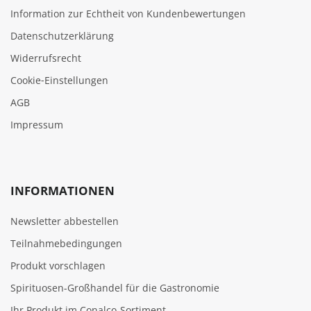
Information zur Echtheit von Kundenbewertungen
Datenschutzerklärung
Widerrufsrecht
Cookie‑Einstellungen
AGB
Impressum
INFORMATIONEN
Newsletter abbestellen
Teilnahmebedingungen
Produkt vorschlagen
Spirituosen-Großhandel für die Gastronomie
Ihr Produkt im Conalco-Sortiment