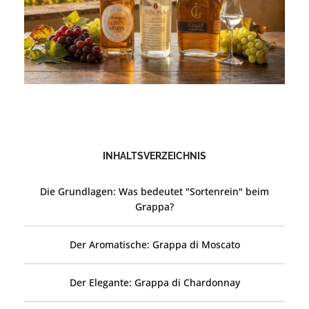
INHALTSVERZEICHNIS
Die Grundlagen: Was bedeutet "Sortenrein" beim
Grappa?
Der Aromatische: Grappa di Moscato
Der Elegante: Grappa di Chardonnay