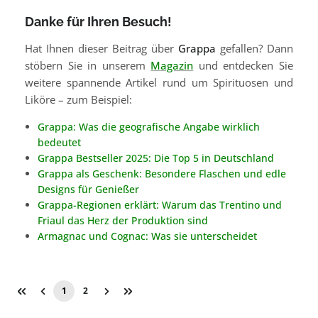
Danke für Ihren Besuch!
Hat Ihnen dieser Beitrag über
Grappa
gefallen? Dann
stöbern Sie in unserem
Magazin
und entdecken Sie
weitere spannende Artikel rund um Spirituosen und
Liköre – zum Beispiel:
Grappa: Was die geografische Angabe wirklich
bedeutet
Grappa Bestseller 2025: Die Top 5 in Deutschland
Grappa als Geschenk: Besondere Flaschen und edle
Designs für Genießer
Grappa-Regionen erklärt: Warum das Trentino und
Friaul das Herz der Produktion sind
Armagnac und Cognac: Was sie unterscheidet
1
2