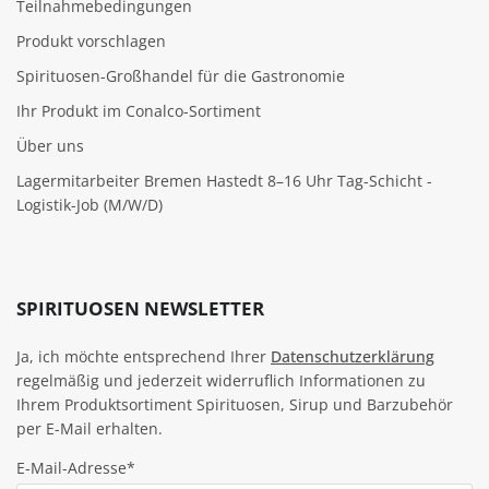
Teilnahmebedingungen
Produkt vorschlagen
Spirituosen-Großhandel für die Gastronomie
Ihr Produkt im Conalco-Sortiment
Über uns
Lagermitarbeiter Bremen Hastedt 8–16 Uhr Tag-Schicht -
Logistik-Job (M/W/D)
SPIRITUOSEN NEWSLETTER
Ja, ich möchte entsprechend Ihrer
Datenschutzerklärung
regelmäßig und jederzeit widerruflich Informationen zu
Ihrem Produktsortiment Spirituosen, Sirup und Barzubehör
per E-Mail erhalten.
E-Mail-Adresse*