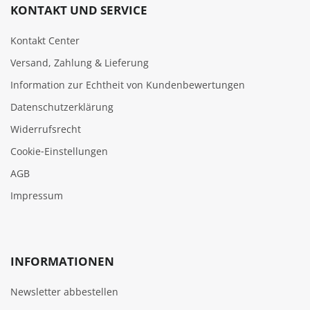
KONTAKT UND SERVICE
Kontakt Center
Versand, Zahlung & Lieferung
Information zur Echtheit von Kundenbewertungen
Datenschutzerklärung
Widerrufsrecht
Cookie‑Einstellungen
AGB
Impressum
INFORMATIONEN
Newsletter abbestellen