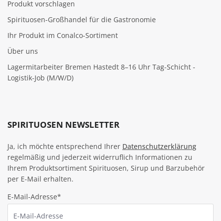
Produkt vorschlagen
Spirituosen-Großhandel für die Gastronomie
Ihr Produkt im Conalco-Sortiment
Über uns
Lagermitarbeiter Bremen Hastedt 8–16 Uhr Tag-Schicht -
Logistik-Job (M/W/D)
SPIRITUOSEN NEWSLETTER
Ja, ich möchte entsprechend Ihrer
Datenschutzerklärung
regelmäßig und jederzeit widerruflich Informationen zu
Ihrem Produktsortiment Spirituosen, Sirup und Barzubehör
per E-Mail erhalten.
E-Mail-Adresse*