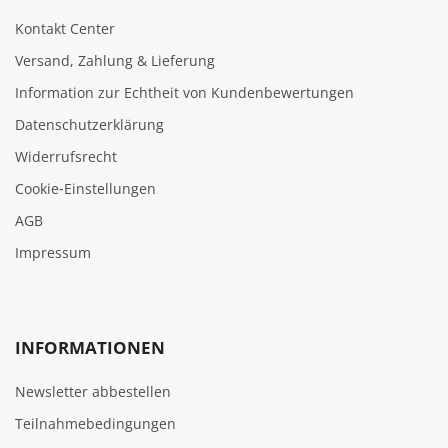
Kontakt Center
Versand, Zahlung & Lieferung
Information zur Echtheit von Kundenbewertungen
Datenschutzerklärung
Widerrufsrecht
Cookie‑Einstellungen
AGB
Impressum
INFORMATIONEN
Newsletter abbestellen
Teilnahmebedingungen