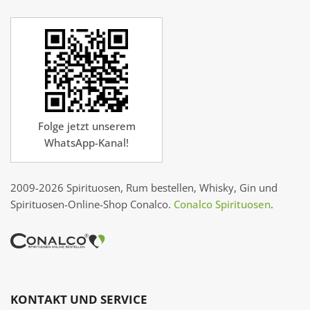
Folge jetzt unserem
WhatsApp-Kanal!
2009-2026 Spirituosen, Rum bestellen, Whisky, Gin und
Spirituosen-Online-Shop Conalco.
Conalco Spirituosen
.
KONTAKT UND SERVICE