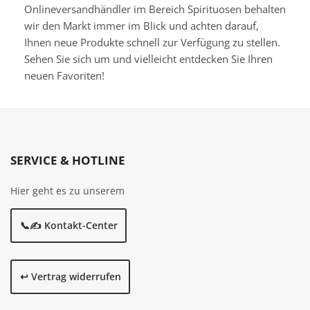
Onlineversandhändler im Bereich Spirituosen behalten
wir den Markt immer im Blick und achten darauf,
Ihnen neue Produkte schnell zur Verfügung zu stellen.
Sehen Sie sich um und vielleicht entdecken Sie Ihren
neuen Favoriten!
SERVICE & HOTLINE
Hier geht es zu unserem
📞✍️ Kontakt-Center
↩️ Vertrag widerrufen