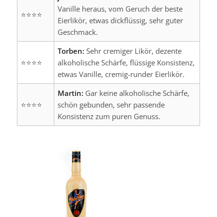
Vanille heraus, vom Geruch der beste
⭐⭐⭐⭐
Eierlikör, etwas dickflüssig, sehr guter
Geschmack.
Torben:
Sehr cremiger Likör, dezente
⭐⭐⭐⭐
alkoholische Schärfe, flüssige Konsistenz,
etwas Vanille, cremig-runder Eierlikör.
Martin:
Gar keine alkoholische Schärfe,
⭐⭐⭐⭐
schön gebunden, sehr passende
Konsistenz zum puren Genuss.
Produktgalerie überspringen