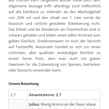
allgemeine Aussage trifft allerdings (und hoffentlich)
auf alle Eierliköre zu. Vielmehr als den Alkoholgehalt
von 20% vol und den Inhalt von 1 Liter verrät die
klassisch und schlicht gestaltete Etikettierung nicht.
Das Etikett und die Banderole am Flaschenhals sind in
schwarz gehalten und bilden einen edlen Kontrast zum
gelben Eierlikör. Erwähnenswert ist noch der Verzicht
auf Farbstoffe. Ansonsten handelt es sich um einen
schlichten, aber qualitativ anständigen Eierlikör zu
einem fairen Preis, dem man auch mit gutem
Gewissen für die Zubereitung von Speisen, Getränken
oder Desserts verwenden kann.
Unsere Bewertung
2,7
Gesamtsterne: 2,7
Julius:
Wenig Aroma an der Nase, etwas