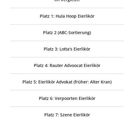
Platz 1: Hula Hoop Eierlikör
Platz 2 (ABC-Sortierung)
Platz 3: Lotta's Eierlikör
Platz 4: Rauter Advoocat Eierlikör
Platz 5: Eierlikör Advokat (früher: Alter Kran)
Platz 6: Verpoorten Eierlikör
Platz 7: Szene Eierlikör