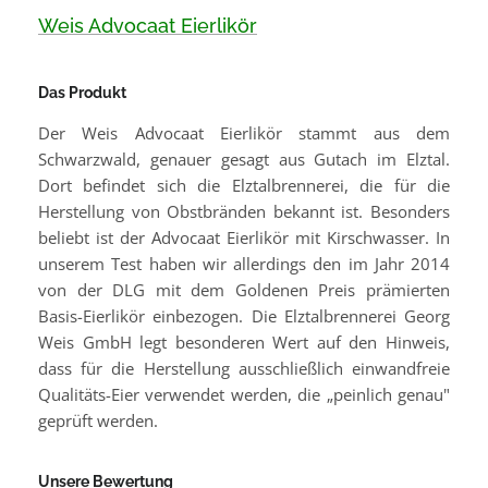
Weis Advocaat Eierlikör
Das Produkt
Der Weis Advocaat Eierlikör stammt aus dem
Schwarzwald, genauer gesagt aus Gutach im Elztal.
Dort befindet sich die Elztalbrennerei, die für die
Herstellung von Obstbränden bekannt ist. Besonders
beliebt ist der Advocaat Eierlikör mit Kirschwasser. In
unserem Test haben wir allerdings den im Jahr 2014
von der DLG mit dem Goldenen Preis prämierten
Basis-Eierlikör einbezogen. Die Elztalbrennerei Georg
Weis GmbH legt besonderen Wert auf den Hinweis,
dass für die Herstellung ausschließlich einwandfreie
Qualitäts-Eier verwendet werden, die „peinlich genau"
geprüft werden.
Unsere Bewertung