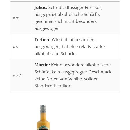
Julius:
Sehr dickflüssiger Eierlikör,
ausgeprägt alkoholische Schärfe,
⭐⭐
geschmacklich nicht besonders
ausgewogen.
Torben:
Wirkt nicht besonders
⭐⭐
ausgewogen, hat eine relativ starke
alkoholische Schärfe.
Martin:
Keine besondere alkoholische
Schärfe, kein ausgeprägter Geschmack,
⭐⭐⭐
keine Noten von Vanille, solider
Standard-Eierlikör.
Produktgalerie überspringen