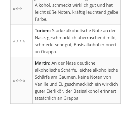
Alkohol, schmeckt wirklich gut und hat
⭐⭐⭐
leicht süße Noten, kräftig leuchtend gelbe
Farbe.
Torben:
Starke alkoholische Note an der
Nase, geschmacklich überraschend mild,
⭐⭐⭐⭐
schmeckt sehr gut, Basisalkohol erinnert
an Grappa.
Martin:
An der Nase deutliche
alkoholische Schärfe, leichte alkoholische
Schärfe am Gaumen, keine Noten von
⭐⭐⭐⭐
Vanille und Ei, geschmacklich ein wirklich
guter Eierlikör, der Basisalkohol erinnert
tatsächlich an Grappa.