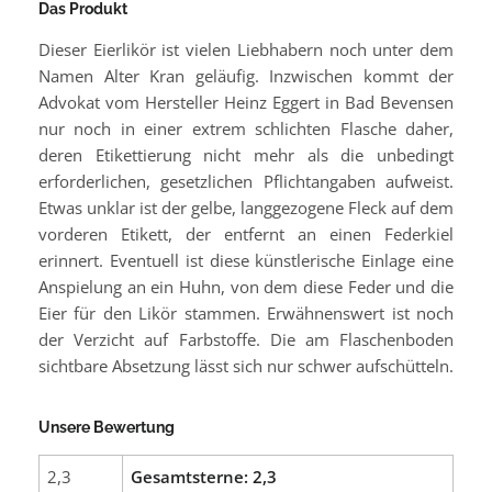
Das Produkt
Dieser Eierlikör ist vielen Liebhabern noch unter dem
Namen Alter Kran geläufig. Inzwischen kommt der
Advokat vom Hersteller Heinz Eggert in Bad Bevensen
nur noch in einer extrem schlichten Flasche daher,
deren Etikettierung nicht mehr als die unbedingt
erforderlichen, gesetzlichen Pflichtangaben aufweist.
Etwas unklar ist der gelbe, langgezogene Fleck auf dem
vorderen Etikett, der entfernt an einen Federkiel
erinnert. Eventuell ist diese künstlerische Einlage eine
Anspielung an ein Huhn, von dem diese Feder und die
Eier für den Likör stammen. Erwähnenswert ist noch
der Verzicht auf Farbstoffe. Die am Flaschenboden
sichtbare Absetzung lässt sich nur schwer aufschütteln.
Unsere Bewertung
2,3
Gesamtsterne: 2,3