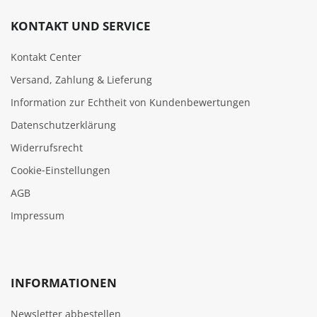
KONTAKT UND SERVICE
Kontakt Center
Versand, Zahlung & Lieferung
Information zur Echtheit von Kundenbewertungen
Datenschutzerklärung
Widerrufsrecht
Cookie‑Einstellungen
AGB
Impressum
INFORMATIONEN
Newsletter abbestellen