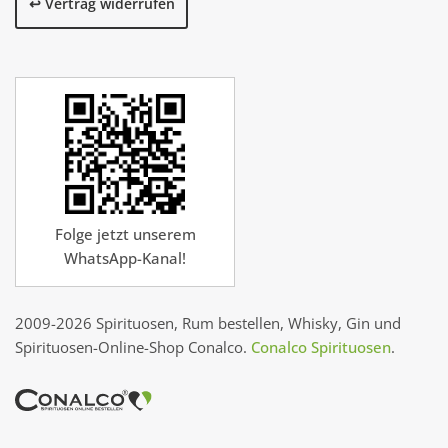
↩️ Vertrag widerrufen
Folge jetzt unserem
WhatsApp-Kanal!
2009-2026 Spirituosen, Rum bestellen, Whisky, Gin und
Spirituosen-Online-Shop Conalco.
Conalco Spirituosen
.