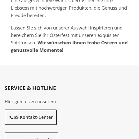
eine ausgezeichnete Wahl. Überraschen Sie Ihre
Liebsten mit hochwertigen Produkten, die Genuss und
Freude bereiten.
Lassen Sie sich von unserer Auswahl inspirieren und
bereichern Sie Ihr Osterfest mit unseren exquisiten
Spirituosen.
Wir wünschen Ihnen frohe Ostern und
genussvolle Momente!
SERVICE & HOTLINE
Hier geht es zu unserem
📞✍️ Kontakt-Center