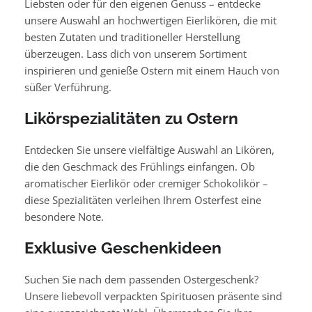
Liebsten oder für den eigenen Genuss – entdecke
unsere Auswahl an hochwertigen Eierlikören, die mit
besten Zutaten und traditioneller Herstellung
überzeugen. Lass dich von unserem Sortiment
inspirieren und genieße Ostern mit einem Hauch von
süßer Verführung.
Likörspezialitäten zu Ostern
Entdecken Sie unsere vielfältige Auswahl an Likören,
die den Geschmack des Frühlings einfangen. Ob
aromatischer Eierlikör oder cremiger Schokolikör –
diese Spezialitäten verleihen Ihrem Osterfest eine
besondere Note.
Exklusive Geschenkideen
Suchen Sie nach dem passenden Ostergeschenk?
Unsere liebevoll verpackten Spirituosen präsente sind