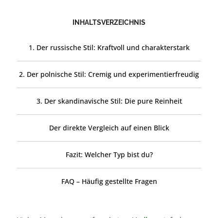
INHALTSVERZEICHNIS
1. Der russische Stil: Kraftvoll und charakterstark
2. Der polnische Stil: Cremig und experimentierfreudig
3. Der skandinavische Stil: Die pure Reinheit
Der direkte Vergleich auf einen Blick
Fazit: Welcher Typ bist du?
FAQ – Häufig gestellte Fragen