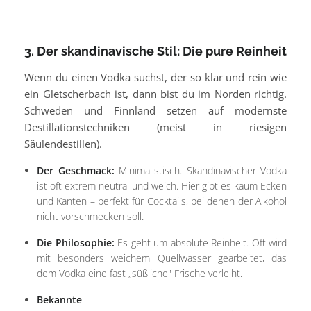
3. Der skandinavische Stil: Die pure Reinheit
Wenn du einen Vodka suchst, der so klar und rein wie
ein Gletscherbach ist, dann bist du im Norden richtig.
Schweden und Finnland setzen auf modernste
Destillationstechniken (meist in riesigen
Säulendestillen).
Der Geschmack:
Minimalistisch. Skandinavischer Vodka
ist oft extrem neutral und weich. Hier gibt es kaum Ecken
und Kanten – perfekt für Cocktails, bei denen der Alkohol
nicht vorschmecken soll.
Die Philosophie:
Es geht um absolute Reinheit. Oft wird
mit besonders weichem Quellwasser gearbeitet, das
dem Vodka eine fast „süßliche" Frische verleiht.
Bekannte