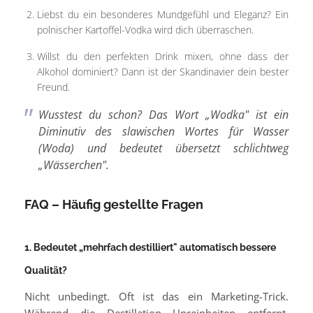
Liebst du ein besonderes Mundgefühl und Eleganz? Ein
polnischer Kartoffel-Vodka wird dich überraschen.
Willst du den perfekten Drink mixen, ohne dass der
Alkohol dominiert? Dann ist der Skandinavier dein bester
Freund.
Wusstest du schon? Das Wort „Wodka" ist ein
Diminutiv des slawischen Wortes für Wasser
(
Woda
) und bedeutet übersetzt schlichtweg
„Wässerchen".
FAQ – Häufig gestellte Fragen
1. Bedeutet „mehrfach destilliert" automatisch bessere
Qualität?
Nicht unbedingt. Oft ist das ein Marketing-Trick.