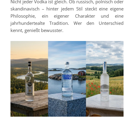
Nicht jeder Vodka ist gleich. Ob russisch, polnisch oder
skandinavisch – hinter jedem Stil steckt eine eigene
Philosophie, ein eigener Charakter und eine
jahrhundertealte Tradition. Wer den Unterschied
kennt, genießt bewusster.