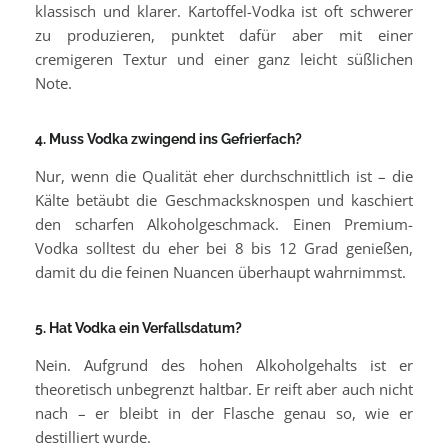
klassisch und klarer. Kartoffel-Vodka ist oft schwerer
zu produzieren, punktet dafür aber mit einer
cremigeren Textur und einer ganz leicht süßlichen
Note.
4. Muss Vodka zwingend ins Gefrierfach?
Nur, wenn die Qualität eher durchschnittlich ist – die
Kälte betäubt die Geschmacksknospen und kaschiert
den scharfen Alkoholgeschmack. Einen Premium-
Vodka solltest du eher bei 8 bis 12 Grad genießen,
damit du die feinen Nuancen überhaupt wahrnimmst.
5. Hat Vodka ein Verfallsdatum?
Nein. Aufgrund des hohen Alkoholgehalts ist er
theoretisch unbegrenzt haltbar. Er reift aber auch nicht
nach – er bleibt in der Flasche genau so, wie er
destilliert wurde.