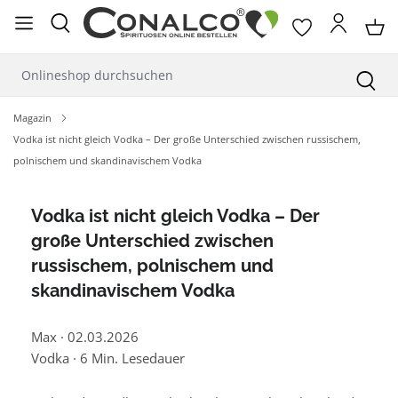
alt springen
Magazin
Vodka ist nicht gleich Vodka – Der große Unterschied zwischen russischem,
polnischem und skandinavischem Vodka
Vodka ist nicht gleich Vodka – Der
große Unterschied zwischen
russischem, polnischem und
skandinavischem Vodka
Max
·
02.03.2026
Vodka
·
6 Min. Lesedauer