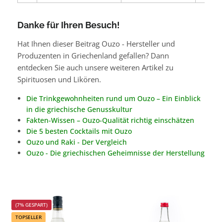
Danke für Ihren Besuch!
Hat Ihnen dieser Beitrag Ouzo - Hersteller und
Produzenten in Griechenland gefallen? Dann
entdecken Sie auch unsere weiteren Artikel zu
Spirituosen und Likören.
Die Trinkgewohnheiten rund um Ouzo – Ein Einblick
in die griechische Genusskultur
Fakten-Wissen – Ouzo-Qualität richtig einschätzen
Die 5 besten Cocktails mit Ouzo
Ouzo und Raki - Der Vergleich
Ouzo - Die griechischen Geheimnisse der Herstellung
(7% GESPART)
TOPSELLER