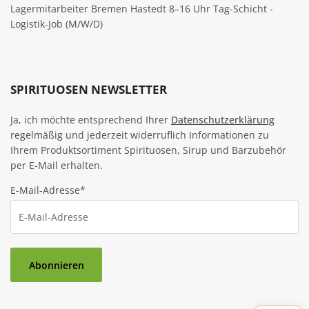
Lagermitarbeiter Bremen Hastedt 8–16 Uhr Tag-Schicht -
Logistik-Job (M/W/D)
SPIRITUOSEN NEWSLETTER
Ja, ich möchte entsprechend Ihrer
Datenschutzerklärung
regelmäßig und jederzeit widerruflich Informationen zu
Ihrem Produktsortiment Spirituosen, Sirup und Barzubehör
per E-Mail erhalten.
E-Mail-Adresse*
Abonnieren