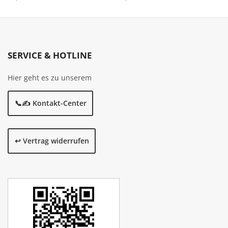
SERVICE & HOTLINE
Hier geht es zu unserem
📞✍️ Kontakt-Center
↩️ Vertrag widerrufen