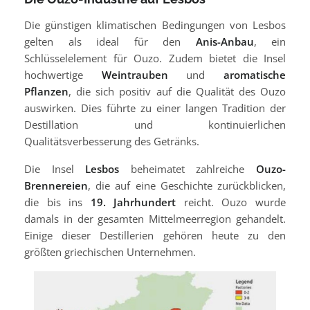
Die günstigen klimatischen Bedingungen von Lesbos
gelten als ideal für den
Anis-Anbau
, ein
Schlüsselelement für Ouzo. Zudem bietet die Insel
hochwertige
Weintrauben
und
aromatische
Pflanzen
, die sich positiv auf die Qualität des Ouzo
auswirken. Dies führte zu einer langen Tradition der
Destillation und kontinuierlichen
Qualitätsverbesserung des Getränks.
Die Insel
Lesbos
beheimatet zahlreiche
Ouzo-
Brennereien
, die auf eine Geschichte zurückblicken,
die bis ins
19. Jahrhundert
reicht. Ouzo wurde
damals in der gesamten Mittelmeerregion gehandelt.
Einige dieser Destillerien gehören heute zu den
größten griechischen Unternehmen.