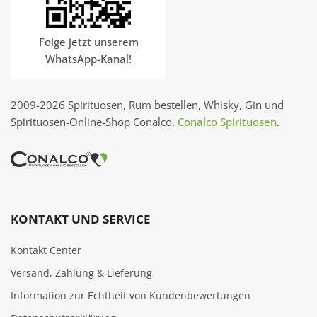
Folge jetzt unserem
WhatsApp-Kanal!
2009-2026 Spirituosen, Rum bestellen, Whisky, Gin und
Spirituosen-Online-Shop Conalco.
Conalco Spirituosen
.
KONTAKT UND SERVICE
Kontakt Center
Versand, Zahlung & Lieferung
Information zur Echtheit von Kundenbewertungen