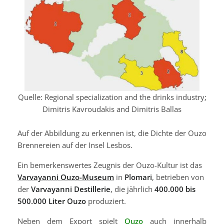
Quelle: Regional specialization and the drinks industry;
Dimitris Kavroudakis and Dimitris Ballas
Auf der Abbildung zu erkennen ist, die Dichte der Ouzo
Brennereien auf der Insel Lesbos.
Ein bemerkenswertes Zeugnis der Ouzo-Kultur ist das
Varvayanni Ouzo-Museum
in
Plomari
, betrieben von
der
Varvayanni Destillerie
, die jährlich
400.000 bis
500.000 Liter Ouzo
produziert.
Neben dem Export spielt
Ouzo
auch innerhalb