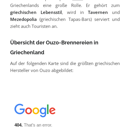
Griechenlands eine große Rolle. Er gehört zum
griechischen Lebensstil
, wird in
Tavernen
und
Mezedopolia
(griechischen Tapas-Bars) serviert und
zieht auch Touristen an.
Übersicht der Ouzo-Brennereien in
Griechenland
Auf der folgenden Karte sind die größten griechischen
Hersteller von Ouzo abgebildet: