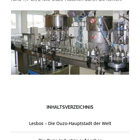
INHALTSVERZEICHNIS
Lesbos – Die Ouzo-Hauptstadt der Welt