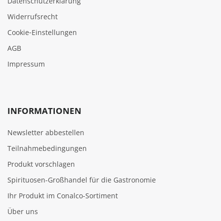
Datenschutzerklärung
Widerrufsrecht
Cookie‑Einstellungen
AGB
Impressum
INFORMATIONEN
Newsletter abbestellen
Teilnahmebedingungen
Produkt vorschlagen
Spirituosen-Großhandel für die Gastronomie
Ihr Produkt im Conalco-Sortiment
Über uns