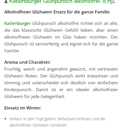
4.
Katlenburger Glühpunsch alkoholfrei, 0,75L
Alkoholfreier Glühwein Ersatz für die ganze Familie
Katlenburger
Glühpunsch alkoholfrei richtet sich an alle,
die das klassische Glühwein Gefühl lieben, aber einen
alkoholfreien Glühwein im Glas haben möchten. Der
Glühpunsch ist servierfertig und eignet sich für die ganze
Familie.
Aroma und Charakter:
Fruchtig, weich und angenehm gewürzt, mit vertrauten
Glühwein Noten. Der Glühpunsch wirkt erwachsen und
stimmig und unterscheidet sich deutlich von einfachem
Kinderpunsch. Damit ist er ein idealer alkoholfreier
Glühwein für jede Gelegenheit.
Einsatz im Winter:
einfach in den Topf geben, behutsam erhitzen und als
alkoholfreier Glühwein servieren