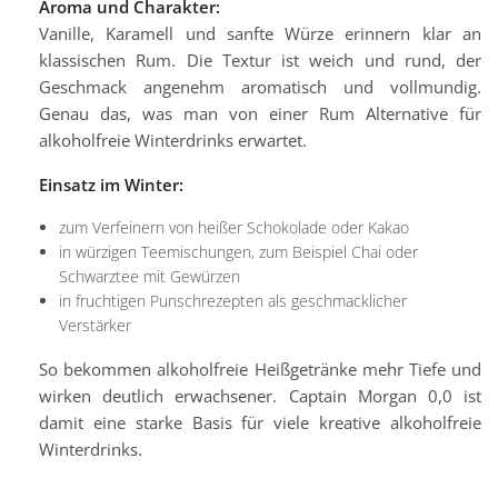
Aroma und Charakter:
Vanille, Karamell und sanfte Würze erinnern klar an
klassischen Rum. Die Textur ist weich und rund, der
Geschmack angenehm aromatisch und vollmundig.
Genau das, was man von einer Rum Alternative für
alkoholfreie Winterdrinks erwartet.
Einsatz im Winter:
zum Verfeinern von heißer Schokolade oder Kakao
in würzigen Teemischungen, zum Beispiel Chai oder
Schwarztee mit Gewürzen
in fruchtigen Punschrezepten als geschmacklicher
Verstärker
So bekommen alkoholfreie Heißgetränke mehr Tiefe und
wirken deutlich erwachsener. Captain Morgan 0,0 ist
damit eine starke Basis für viele kreative alkoholfreie
Winterdrinks.