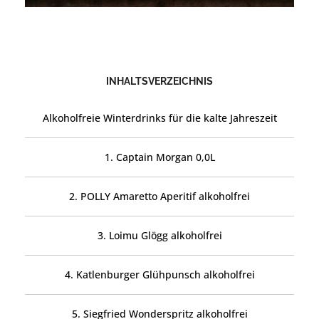
INHALTSVERZEICHNIS
Alkoholfreie Winterdrinks für die kalte Jahreszeit
1. Captain Morgan 0,0L
2. POLLY Amaretto Aperitif alkoholfrei
3. Loimu Glögg alkoholfrei
4. Katlenburger Glühpunsch alkoholfrei
5. Siegfried Wonderspritz alkoholfrei