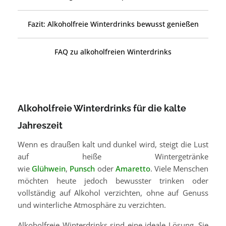
Fazit: Alkoholfreie Winterdrinks bewusst genießen
FAQ zu alkoholfreien Winterdrinks
Alkoholfreie Winterdrinks für die kalte
Jahreszeit
Wenn es draußen kalt und dunkel wird, steigt die Lust
auf heiße Wintergetränke
wie
Glühwein
,
Punsch
oder
Amaretto
. Viele Menschen
möchten heute jedoch bewusster trinken oder
vollständig auf Alkohol verzichten, ohne auf Genuss
und winterliche Atmosphäre zu verzichten.
Alkoholfreie Winterdrinks sind eine ideale Lösung. Sie