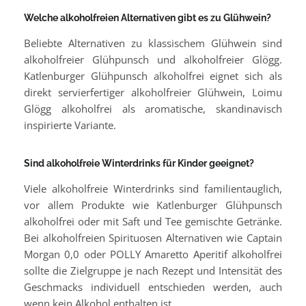
Welche alkoholfreien Alternativen gibt es zu Glühwein?
Beliebte Alternativen zu klassischem Glühwein sind
alkoholfreier Glühpunsch und alkoholfreier Glögg.
Katlenburger Glühpunsch alkoholfrei eignet sich als
direkt servierfertiger alkoholfreier Glühwein, Loimu
Glögg alkoholfrei als aromatische, skandinavisch
inspirierte Variante.
Sind alkoholfreie Winterdrinks für Kinder geeignet?
Viele alkoholfreie Winterdrinks sind familientauglich,
vor allem Produkte wie Katlenburger Glühpunsch
alkoholfrei oder mit Saft und Tee gemischte Getränke.
Bei alkoholfreien Spirituosen Alternativen wie Captain
Morgan 0,0 oder POLLY Amaretto Aperitif alkoholfrei
sollte die Zielgruppe je nach Rezept und Intensität des
Geschmacks individuell entschieden werden, auch
wenn kein Alkohol enthalten ist.