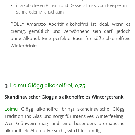
in alkoholfreien Punsch und Dessertdrinks, zum Beispiel mit
Sahne oder Milchschaum
POLLY Amaretto Aperitif alkoholfrei ist ideal, wenn es
cremig, gemütlich und verwöhnend sein darf, jedoch
ohne Alkohol. Eine perfekte Basis für süße alkoholfreie
Winterdrinks.
3.
Loimu Glögg alkoholfrei, 0,75L
Skandinavischer Glögg als alkoholfreies Wintergetränk
Loimu
Glögg alkoholfrei bringt skandinavische Glögg
Tradition ins Glas und sorgt für intensives Winterfeeling.
Wer Glühwein mag und eine besonders aromatische
alkoholfreie Alternative sucht, wird hier fündig.