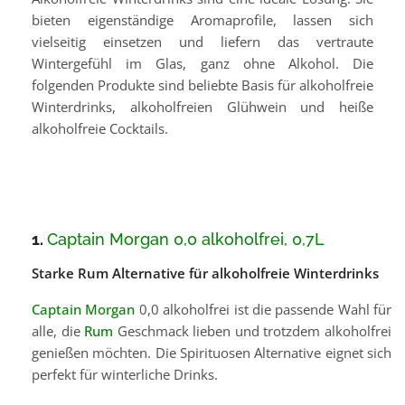
bieten eigenständige Aromaprofile, lassen sich
vielseitig einsetzen und liefern das vertraute
Wintergefühl im Glas, ganz ohne Alkohol. Die
folgenden Produkte sind beliebte Basis für alkoholfreie
Winterdrinks, alkoholfreien Glühwein und heiße
alkoholfreie Cocktails.
1.
Captain Morgan 0,0 alkoholfrei, 0,7L
Starke Rum Alternative für alkoholfreie Winterdrinks
Captain Morgan
0,0 alkoholfrei ist die passende Wahl für
alle, die
Rum
Geschmack lieben und trotzdem alkoholfrei
genießen möchten. Die Spirituosen Alternative eignet sich
perfekt für winterliche Drinks.