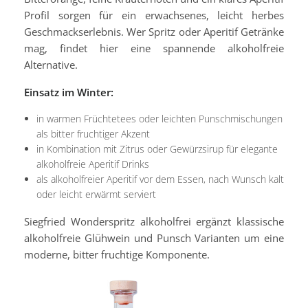
Profil sorgen für ein erwachsenes, leicht herbes
Geschmackserlebnis. Wer Spritz oder Aperitif Getränke
mag, findet hier eine spannende alkoholfreie
Alternative.
Einsatz im Winter:
in warmen Früchtetees oder leichten Punschmischungen
als bitter fruchtiger Akzent
in Kombination mit Zitrus oder Gewürzsirup für elegante
alkoholfreie Aperitif Drinks
als alkoholfreier Aperitif vor dem Essen, nach Wunsch kalt
oder leicht erwärmt serviert
Siegfried Wonderspritz alkoholfrei ergänzt klassische
alkoholfreie Glühwein und Punsch Varianten um eine
moderne, bitter fruchtige Komponente.