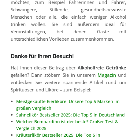
möchten, zum Beispiel Fahrerinnen und Fahrer,
Schwangere, Stillende, gesundheitsbewusste
Menschen oder alle, die einfach weniger Alkohol
trinken wollen. Sie sind außerdem ideal für
Veranstaltungen, bei denen Gäste mit
unterschiedlichen Vorlieben zusammenkommen.
Danke für Ihren Besuch!
Hat Ihnen dieser Beitrag über
Alkoholfreie Getränke
gefallen? Dann stöbern Sie in unserem
Magazin
und
entdecken Sie weitere spannende Artikel rund um
Spirituosen und Liköre – zum Beispiel:
Meistgekaufte Eierliköre: Unsere Top 5 Marken im
großen Vergleich
Sahnelikör Bestseller 2025: Die Top 5 in Deutschland
Welcher Bombardino ist der beste? Großer Test &
Vergleich 2025
Kräuterlikör Bestseller 2025: Die Top 5 in