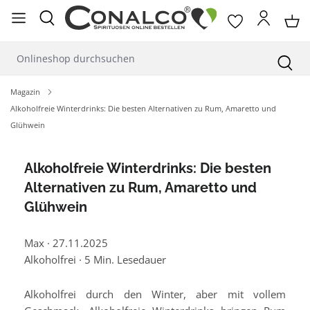
alt springen
Magazin
Alkoholfreie Winterdrinks: Die besten Alternativen zu Rum, Amaretto und
Glühwein
Alkoholfreie Winterdrinks: Die besten
Alternativen zu Rum, Amaretto und
Glühwein
Max
·
27.11.2025
Alkoholfrei
·
5 Min. Lesedauer
Alkoholfrei durch den Winter, aber mit vollem