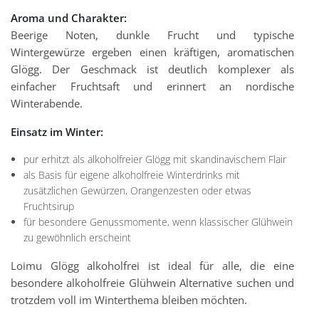
Aroma und Charakter:
Beerige Noten, dunkle Frucht und typische
Wintergewürze ergeben einen kräftigen, aromatischen
Glögg. Der Geschmack ist deutlich komplexer als
einfacher Fruchtsaft und erinnert an nordische
Winterabende.
Einsatz im Winter:
pur erhitzt als alkoholfreier Glögg mit skandinavischem Flair
als Basis für eigene alkoholfreie Winterdrinks mit
zusätzlichen Gewürzen, Orangenzesten oder etwas
Fruchtsirup
für besondere Genussmomente, wenn klassischer Glühwein
zu gewöhnlich erscheint
Loimu Glögg alkoholfrei ist ideal für alle, die eine
besondere alkoholfreie Glühwein Alternative suchen und
trotzdem voll im Winterthema bleiben möchten.