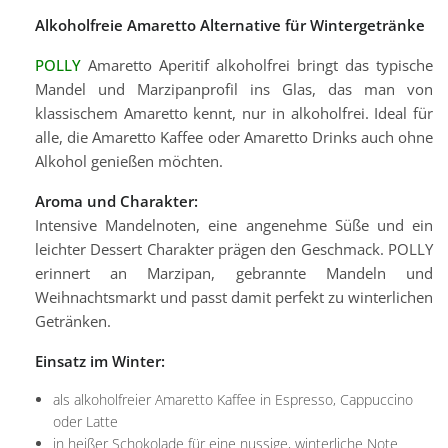
Alkoholfreie Amaretto Alternative für Wintergetränke
POLLY
Amaretto Aperitif alkoholfrei bringt das typische
Mandel und Marzipanprofil ins Glas, das man von
klassischem Amaretto kennt, nur in alkoholfrei. Ideal für
alle, die Amaretto Kaffee oder Amaretto Drinks auch ohne
Alkohol genießen möchten.
Aroma und Charakter:
Intensive Mandelnoten, eine angenehme Süße und ein
leichter Dessert Charakter prägen den Geschmack. POLLY
erinnert an Marzipan, gebrannte Mandeln und
Weihnachtsmarkt und passt damit perfekt zu winterlichen
Getränken.
Einsatz im Winter:
als alkoholfreier Amaretto Kaffee in Espresso, Cappuccino
oder Latte
in heißer Schokolade für eine nussige, winterliche Note