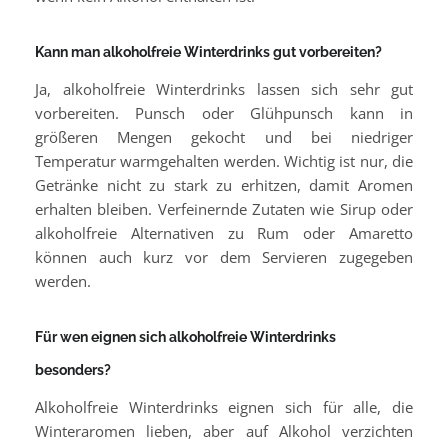
Kann man alkoholfreie Winterdrinks gut vorbereiten?
Ja, alkoholfreie Winterdrinks lassen sich sehr gut
vorbereiten. Punsch oder Glühpunsch kann in
größeren Mengen gekocht und bei niedriger
Temperatur warmgehalten werden. Wichtig ist nur, die
Getränke nicht zu stark zu erhitzen, damit Aromen
erhalten bleiben. Verfeinernde Zutaten wie Sirup oder
alkoholfreie Alternativen zu Rum oder Amaretto
können auch kurz vor dem Servieren zugegeben
werden.
Für wen eignen sich alkoholfreie Winterdrinks
besonders?
Alkoholfreie Winterdrinks eignen sich für alle, die
Winteraromen lieben, aber auf Alkohol verzichten