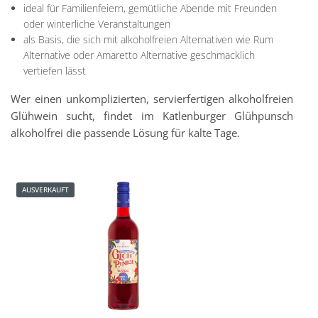
ideal für Familienfeiern, gemütliche Abende mit Freunden
oder winterliche Veranstaltungen
als Basis, die sich mit alkoholfreien Alternativen wie Rum
Alternative oder Amaretto Alternative geschmacklich
vertiefen lässt
Wer einen unkomplizierten, servierfertigen alkoholfreien
Glühwein sucht, findet im Katlenburger Glühpunsch
alkoholfrei die passende Lösung für kalte Tage.
AUSVERKAUFT