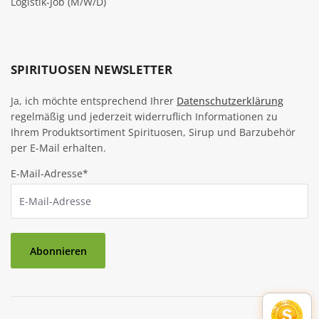
Logistik-Job (M/W/D)
SPIRITUOSEN NEWSLETTER
Ja, ich möchte entsprechend Ihrer
Datenschutzerklärung
regelmäßig und jederzeit widerruflich Informationen zu
Ihrem Produktsortiment Spirituosen, Sirup und Barzubehör
per E-Mail erhalten.
E-Mail-Adresse*
Abonnieren