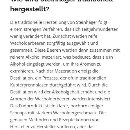
hergestellt?
Die traditionelle Herstellung von Steinhäger folgt
einem strengen Verfahren, das sich seit Jahrhunderten
wenig verändert hat. Zunächst werden reife
Wacholderbeeren sorgfältig ausgewählt und
gesammelt. Diese Beeren werden dann zusammen mit
reinem Alkohol mazeriert, was bedeutet, dass sie in
Alkohol eingelegt werden, um ihre Aromen zu
extrahieren. Nach der Mazeration erfolgt die
Destillation, ein Prozess, der oft in traditionellen
Kupferbrennblasen durchgeführt wird. Durch die
Destillation wird der Alkoholgehalt erhöht und die
Aromen der Wacholderbeeren werden intensiviert.
Das Endprodukt ist ein klarer, hochprozentiger
Schnaps mit starkem Wacholdergeschmack. Die
genauen Methoden und Rezepte können von
Hersteller zu Hersteller variieren, aber das