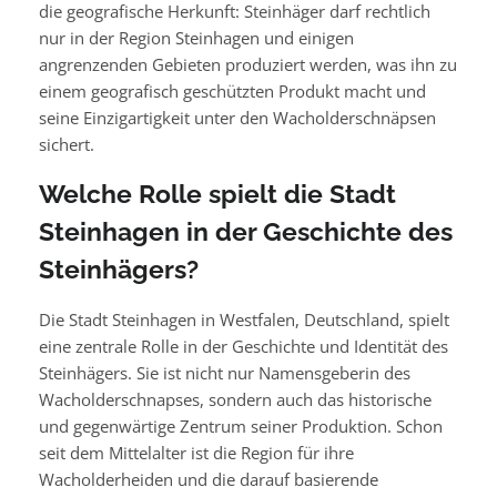
die geografische Herkunft: Steinhäger darf rechtlich
nur in der Region Steinhagen und einigen
angrenzenden Gebieten produziert werden, was ihn zu
einem geografisch geschützten Produkt macht und
seine Einzigartigkeit unter den Wacholderschnäpsen
sichert.
Welche Rolle spielt die Stadt
Steinhagen in der Geschichte des
Steinhägers?
Die Stadt Steinhagen in Westfalen, Deutschland, spielt
eine zentrale Rolle in der Geschichte und Identität des
Steinhägers. Sie ist nicht nur Namensgeberin des
Wacholderschnapses, sondern auch das historische
und gegenwärtige Zentrum seiner Produktion. Schon
seit dem Mittelalter ist die Region für ihre
Wacholderheiden und die darauf basierende