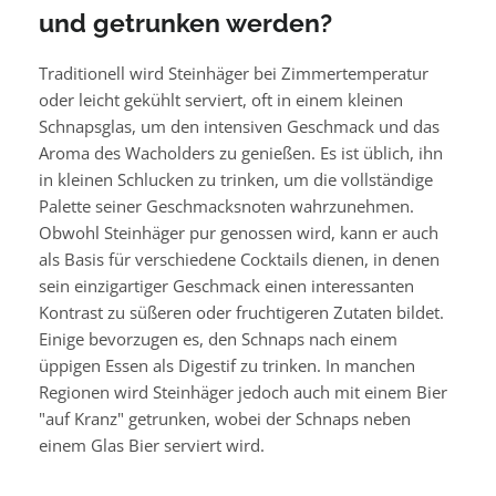
und getrunken werden?
Traditionell wird Steinhäger bei Zimmertemperatur
oder leicht gekühlt serviert, oft in einem kleinen
Schnapsglas, um den intensiven Geschmack und das
Aroma des Wacholders zu genießen. Es ist üblich, ihn
in kleinen Schlucken zu trinken, um die vollständige
Palette seiner Geschmacksnoten wahrzunehmen.
Obwohl Steinhäger pur genossen wird, kann er auch
als Basis für verschiedene Cocktails dienen, in denen
sein einzigartiger Geschmack einen interessanten
Kontrast zu süßeren oder fruchtigeren Zutaten bildet.
Einige bevorzugen es, den Schnaps nach einem
üppigen Essen als Digestif zu trinken. In manchen
Regionen wird Steinhäger jedoch auch mit einem Bier
"auf Kranz" getrunken, wobei der Schnaps neben
einem Glas Bier serviert wird.