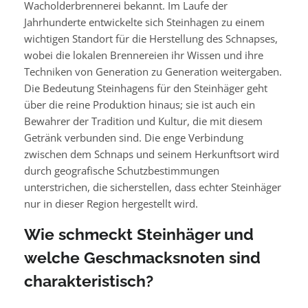
Wacholderbrennerei bekannt. Im Laufe der
Jahrhunderte entwickelte sich Steinhagen zu einem
wichtigen Standort für die Herstellung des Schnapses,
wobei die lokalen Brennereien ihr Wissen und ihre
Techniken von Generation zu Generation weitergaben.
Die Bedeutung Steinhagens für den Steinhäger geht
über die reine Produktion hinaus; sie ist auch ein
Bewahrer der Tradition und Kultur, die mit diesem
Getränk verbunden sind. Die enge Verbindung
zwischen dem Schnaps und seinem Herkunftsort wird
durch geografische Schutzbestimmungen
unterstrichen, die sicherstellen, dass echter Steinhäger
nur in dieser Region hergestellt wird.
Wie schmeckt Steinhäger und
welche Geschmacksnoten sind
charakteristisch?