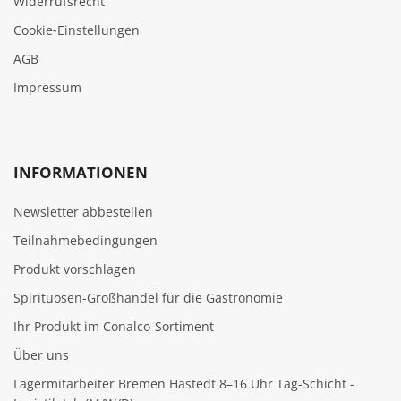
Widerrufsrecht
Cookie‑Einstellungen
AGB
Impressum
INFORMATIONEN
Newsletter abbestellen
Teilnahmebedingungen
Produkt vorschlagen
Spirituosen-Großhandel für die Gastronomie
Ihr Produkt im Conalco-Sortiment
Über uns
Lagermitarbeiter Bremen Hastedt 8–16 Uhr Tag-Schicht -