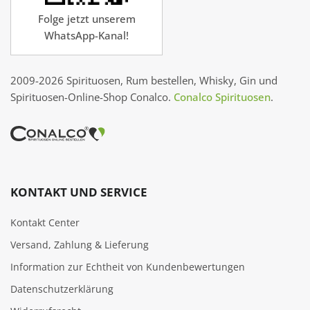
Folge jetzt unserem
WhatsApp-Kanal!
2009-2026 Spirituosen, Rum bestellen, Whisky, Gin und
Spirituosen-Online-Shop Conalco.
Conalco Spirituosen
.
KONTAKT UND SERVICE
Kontakt Center
Versand, Zahlung & Lieferung
Information zur Echtheit von Kundenbewertungen
Datenschutzerklärung