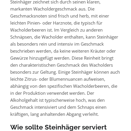
Steinhäger zeichnet sich durch seinen klaren,
markanten Wacholdergeschmack aus. Die
Geschmacksnoten sind frisch und herb, mit einer
leichten Pinien- oder Harznote, die typisch für
Wacholderbeeren ist. Im Vergleich zu anderen
Schnäpsen, die Wacholder enthalten, kann Steinhäger
als besonders rein und intensiv im Geschmack
beschrieben werden, da keine weiteren Kräuter oder
Gewürze hinzugefügt werden. Diese Reinheit bringt
den charakteristischen Geschmack des Wacholders
besonders zur Geltung. Einige Steinhäger können auch
leichte Zitrus- oder Blumennuancen aufweisen,
abhängig von den spezifischen Wacholderbeeren, die
in der Produktion verwendet werden. Der
Alkoholgehalt ist typischerweise hoch, was den
Geschmack intensiviert und dem Schnaps einen
kräftigen, lang anhaltenden Abgang verleiht.
Wie sollte Steinhäger serviert