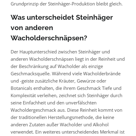
Grundprinzip der Steinhäger-Produktion bleibt gleich.
Was unterscheidet Steinhäger
von anderen
Wacholderschnäpsen?
Der Hauptunterschied zwischen Steinhäger und
anderen Wacholderschnäpsen liegt in der Reinheit und
der Beschränkung auf Wacholder als einzige
Geschmacksquelle. Während viele Wacholderbrände
und -geiste zusätzliche Kräuter, Gewürze oder
Botanicals enthalten, die ihrem Geschmack Tiefe und
Komplexität verleihen, zeichnet sich Steinhäger durch
seine Einfachheit und den unverfälschten
Wacholdergeschmack aus. Diese Reinheit kommt von
der traditionellen Herstellungsmethode, die keine
anderen Zutaten außer Wacholder und Alkohol
verwendet. Ein weiteres unterscheidendes Merkmal ist