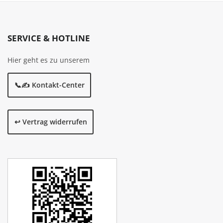
SERVICE & HOTLINE
Hier geht es zu unserem
📞✍️ Kontakt-Center
↩️ Vertrag widerrufen