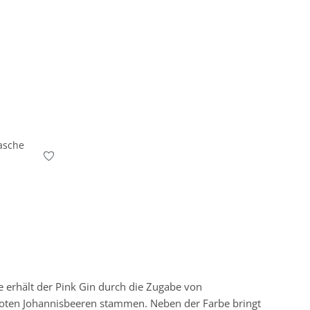
asche
 erhält der Pink Gin durch die Zugabe von
roten Johannisbeeren stammen. Neben der Farbe bringt