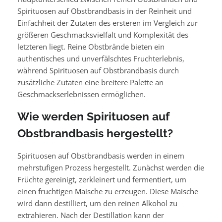
Spirituosen auf Obstbrandbasis in der Reinheit und
Einfachheit der Zutaten des ersteren im Vergleich zur
größeren Geschmacksvielfalt und Komplexität des
letzteren liegt. Reine Obstbrände bieten ein
authentisches und unverfälschtes Fruchterlebnis,
während Spirituosen auf Obstbrandbasis durch
zusätzliche Zutaten eine breitere Palette an
Geschmackserlebnissen ermöglichen.
Wie werden Spirituosen auf
Obstbrandbasis hergestellt?
Spirituosen auf Obstbrandbasis werden in einem
mehrstufigen Prozess hergestellt. Zunächst werden die
Früchte gereinigt, zerkleinert und fermentiert, um
einen fruchtigen Maische zu erzeugen. Diese Maische
wird dann destilliert, um den reinen Alkohol zu
extrahieren. Nach der Destillation kann der