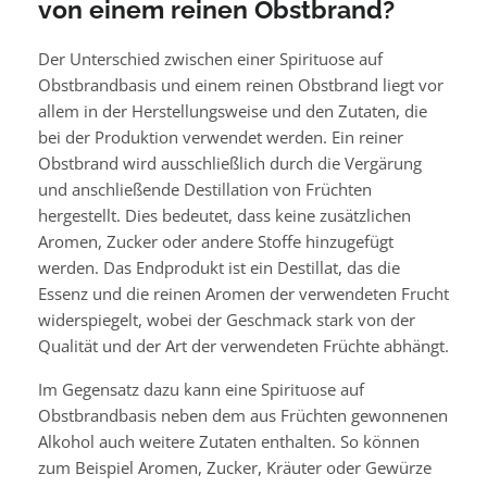
von einem reinen Obstbrand?
Der Unterschied zwischen einer Spirituose auf
Obstbrandbasis und einem reinen Obstbrand liegt vor
allem in der Herstellungsweise und den Zutaten, die
bei der Produktion verwendet werden. Ein reiner
Obstbrand wird ausschließlich durch die Vergärung
und anschließende Destillation von Früchten
hergestellt. Dies bedeutet, dass keine zusätzlichen
Aromen, Zucker oder andere Stoffe hinzugefügt
werden. Das Endprodukt ist ein Destillat, das die
Essenz und die reinen Aromen der verwendeten Frucht
widerspiegelt, wobei der Geschmack stark von der
Qualität und der Art der verwendeten Früchte abhängt.
Im Gegensatz dazu kann eine Spirituose auf
Obstbrandbasis neben dem aus Früchten gewonnenen
Alkohol auch weitere Zutaten enthalten. So können
zum Beispiel Aromen, Zucker, Kräuter oder Gewürze