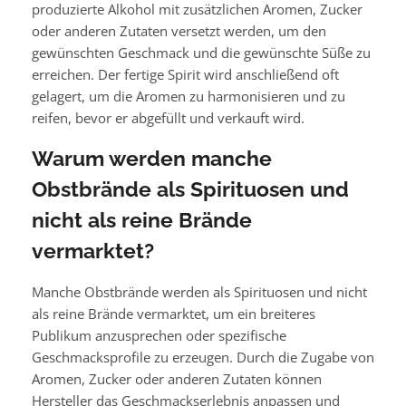
produzierte Alkohol mit zusätzlichen Aromen, Zucker
oder anderen Zutaten versetzt werden, um den
gewünschten Geschmack und die gewünschte Süße zu
erreichen. Der fertige Spirit wird anschließend oft
gelagert, um die Aromen zu harmonisieren und zu
reifen, bevor er abgefüllt und verkauft wird.
Warum werden manche
Obstbrände als Spirituosen und
nicht als reine Brände
vermarktet?
Manche Obstbrände werden als Spirituosen und nicht
als reine Brände vermarktet, um ein breiteres
Publikum anzusprechen oder spezifische
Geschmacksprofile zu erzeugen. Durch die Zugabe von
Aromen, Zucker oder anderen Zutaten können
Hersteller das Geschmackserlebnis anpassen und