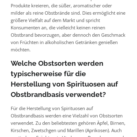
Produkte kreieren, die süßer, aromatischer oder
milder als reine Obstbrände sind. Dies ermöglicht eine
größere Vielfalt auf dem Markt und spricht
Konsumenten an, die vielleicht keinen reinen
Obstbrand bevorzugen, aber dennoch den Geschmack
von Früchten in alkoholischen Getränken genießen
möchten.
Welche Obstsorten werden
typischerweise für die
Herstellung von Spirituosen auf
Obstbrandbasis verwendet?
Für die Herstellung von Spirituosen auf
Obstbrandbasis werden eine Vielzahl von Obstsorten
verwendet. Zu den beliebtesten gehören Äpfel, Birnen,
Kirschen, Zwetschgen und Marillen (Aprikosen). Auch