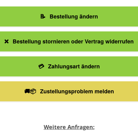
📝
Bestellung ändern
❌
Bestellung stornieren oder Vertrag widerrufen
💳
Zahlungsart ändern
🚚📦
Zustellungsproblem melden
Weitere Anfragen: