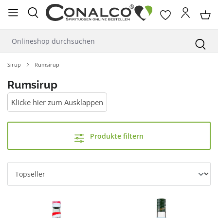
alt springen
Sirup
Rumsirup
Rumsirup
Klicke hier zum Ausklappen
Produkte filtern