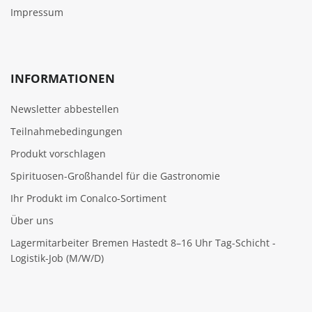
Impressum
INFORMATIONEN
Newsletter abbestellen
Teilnahmebedingungen
Produkt vorschlagen
Spirituosen-Großhandel für die Gastronomie
Ihr Produkt im Conalco-Sortiment
Über uns
Lagermitarbeiter Bremen Hastedt 8–16 Uhr Tag-Schicht -
Logistik-Job (M/W/D)