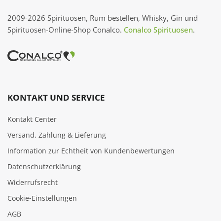
2009-2026 Spirituosen, Rum bestellen, Whisky, Gin und
Spirituosen-Online-Shop Conalco.
Conalco Spirituosen
.
KONTAKT UND SERVICE
Kontakt Center
Versand, Zahlung & Lieferung
Information zur Echtheit von Kundenbewertungen
Datenschutzerklärung
Widerrufsrecht
Cookie‑Einstellungen
AGB