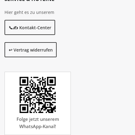
Hier geht es zu unserem
📞✍️ Kontakt-Center
↩️ Vertrag widerrufen
Folge jetzt unserem
WhatsApp-Kanal!