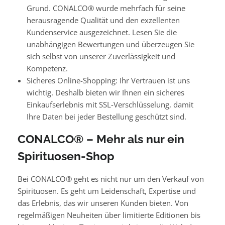
Grund. CONALCO® wurde mehrfach für seine
herausragende Qualität und den exzellenten
Kundenservice ausgezeichnet. Lesen Sie die
unabhängigen Bewertungen und überzeugen Sie
sich selbst von unserer Zuverlässigkeit und
Kompetenz.
Sicheres Online-Shopping: Ihr Vertrauen ist uns
wichtig. Deshalb bieten wir Ihnen ein sicheres
Einkaufserlebnis mit SSL-Verschlüsselung, damit
Ihre Daten bei jeder Bestellung geschützt sind.
CONALCO® – Mehr als nur ein
Spirituosen-Shop
Bei CONALCO® geht es nicht nur um den Verkauf von
Spirituosen. Es geht um Leidenschaft, Expertise und
das Erlebnis, das wir unseren Kunden bieten. Von
regelmäßigen Neuheiten über limitierte Editionen bis