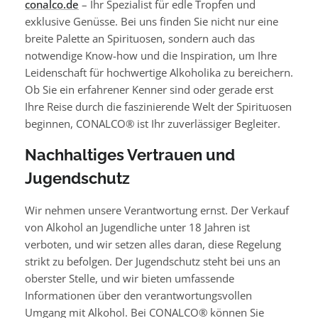
conalco.de
– Ihr Spezialist für edle Tropfen und
exklusive Genüsse. Bei uns finden Sie nicht nur eine
breite Palette an Spirituosen, sondern auch das
notwendige Know-how und die Inspiration, um Ihre
Leidenschaft für hochwertige Alkoholika zu bereichern.
Ob Sie ein erfahrener Kenner sind oder gerade erst
Ihre Reise durch die faszinierende Welt der Spirituosen
beginnen, CONALCO® ist Ihr zuverlässiger Begleiter.
Nachhaltiges Vertrauen und
Jugendschutz
Wir nehmen unsere Verantwortung ernst. Der Verkauf
von Alkohol an Jugendliche unter 18 Jahren ist
verboten, und wir setzen alles daran, diese Regelung
strikt zu befolgen. Der Jugendschutz steht bei uns an
oberster Stelle, und wir bieten umfassende
Informationen über den verantwortungsvollen
Umgang mit Alkohol. Bei CONALCO® können Sie