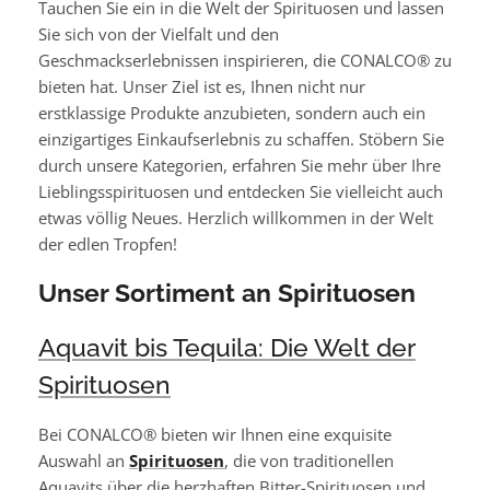
Tauchen Sie ein in die Welt der Spirituosen und lassen
Sie sich von der Vielfalt und den
Geschmackserlebnissen inspirieren, die CONALCO® zu
bieten hat. Unser Ziel ist es, Ihnen nicht nur
erstklassige Produkte anzubieten, sondern auch ein
einzigartiges Einkaufserlebnis zu schaffen. Stöbern Sie
durch unsere Kategorien, erfahren Sie mehr über Ihre
Lieblingsspirituosen und entdecken Sie vielleicht auch
etwas völlig Neues. Herzlich willkommen in der Welt
der edlen Tropfen!
Unser Sortiment an Spirituosen
Aquavit bis Tequila: Die Welt der
Spirituosen
Bei CONALCO® bieten wir Ihnen eine exquisite
Auswahl an
Spirituosen
, die von traditionellen
Aquavits über die herzhaften Bitter-Spirituosen und