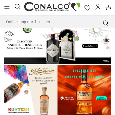
alt springen