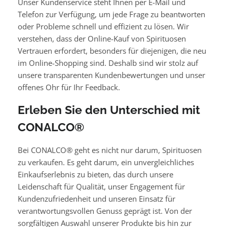
Unser Kundenservice steht Ihnen per E-Mail und
Telefon zur Verfügung, um jede Frage zu beantworten
oder Probleme schnell und effizient zu lösen. Wir
verstehen, dass der Online-Kauf von Spirituosen
Vertrauen erfordert, besonders für diejenigen, die neu
im Online-Shopping sind. Deshalb sind wir stolz auf
unsere transparenten Kundenbewertungen und unser
offenes Ohr für Ihr Feedback.
Erleben Sie den Unterschied mit
CONALCO®
Bei CONALCO® geht es nicht nur darum, Spirituosen
zu verkaufen. Es geht darum, ein unvergleichliches
Einkaufserlebnis zu bieten, das durch unsere
Leidenschaft für Qualität, unser Engagement für
Kundenzufriedenheit und unseren Einsatz für
verantwortungsvollen Genuss geprägt ist. Von der
sorgfältigen Auswahl unserer Produkte bis hin zur