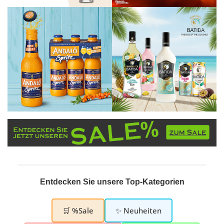
Entdecken Sie unsere Top-Kategorien
🛒 %Sale
✨ Neuheiten