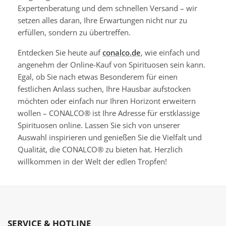
Expertenberatung und dem schnellen Versand – wir
setzen alles daran, Ihre Erwartungen nicht nur zu
erfüllen, sondern zu übertreffen.
Entdecken Sie heute auf
conalco.de
, wie einfach und
angenehm der Online-Kauf von Spirituosen sein kann.
Egal, ob Sie nach etwas Besonderem für einen
festlichen Anlass suchen, Ihre Hausbar aufstocken
möchten oder einfach nur Ihren Horizont erweitern
wollen – CONALCO® ist Ihre Adresse für erstklassige
Spirituosen online. Lassen Sie sich von unserer
Auswahl inspirieren und genießen Sie die Vielfalt und
Qualität, die CONALCO® zu bieten hat. Herzlich
willkommen in der Welt der edlen Tropfen!
SERVICE & HOTLINE