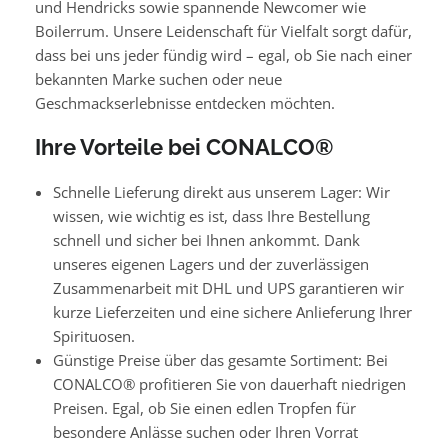
und Hendricks sowie spannende Newcomer wie
Boilerrum. Unsere Leidenschaft für Vielfalt sorgt dafür,
dass bei uns jeder fündig wird – egal, ob Sie nach einer
bekannten Marke suchen oder neue
Geschmackserlebnisse entdecken möchten.
Ihre Vorteile bei CONALCO®
Schnelle Lieferung direkt aus unserem Lager: Wir
wissen, wie wichtig es ist, dass Ihre Bestellung
schnell und sicher bei Ihnen ankommt. Dank
unseres eigenen Lagers und der zuverlässigen
Zusammenarbeit mit DHL und UPS garantieren wir
kurze Lieferzeiten und eine sichere Anlieferung Ihrer
Spirituosen.
Günstige Preise über das gesamte Sortiment: Bei
CONALCO® profitieren Sie von dauerhaft niedrigen
Preisen. Egal, ob Sie einen edlen Tropfen für
besondere Anlässe suchen oder Ihren Vorrat