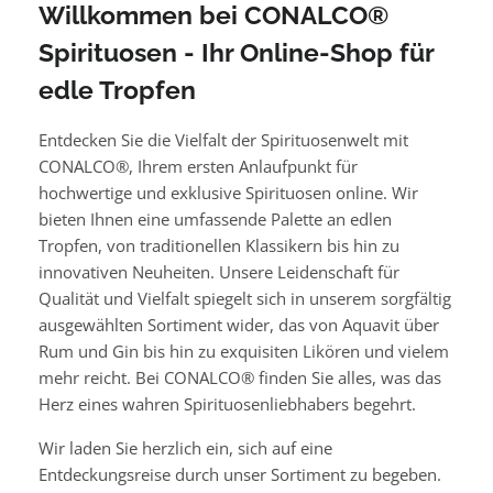
Willkommen bei CONALCO®
Spirituosen - Ihr Online-Shop für
edle Tropfen
Entdecken Sie die Vielfalt der Spirituosenwelt mit
CONALCO®, Ihrem ersten Anlaufpunkt für
hochwertige und exklusive Spirituosen online. Wir
bieten Ihnen eine umfassende Palette an edlen
Tropfen, von traditionellen Klassikern bis hin zu
innovativen Neuheiten. Unsere Leidenschaft für
Qualität und Vielfalt spiegelt sich in unserem sorgfältig
ausgewählten Sortiment wider, das von Aquavit über
Rum und Gin bis hin zu exquisiten Likören und vielem
mehr reicht. Bei CONALCO® finden Sie alles, was das
Herz eines wahren Spirituosenliebhabers begehrt.
Wir laden Sie herzlich ein, sich auf eine
Entdeckungsreise durch unser Sortiment zu begeben.