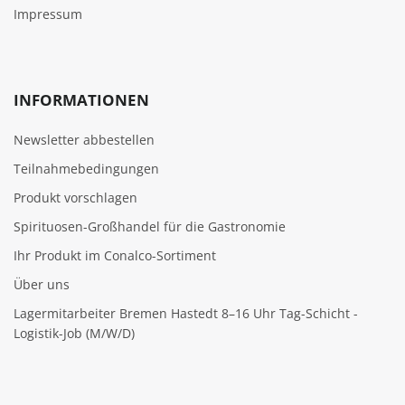
Impressum
INFORMATIONEN
Newsletter abbestellen
Teilnahmebedingungen
Produkt vorschlagen
Spirituosen-Großhandel für die Gastronomie
Ihr Produkt im Conalco-Sortiment
Über uns
Lagermitarbeiter Bremen Hastedt 8–16 Uhr Tag-Schicht -
Logistik-Job (M/W/D)