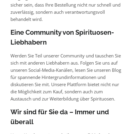
sicher sein, dass Ihre Bestellung nicht nur schnell und
zuverlässig, sondern auch verantwortungsvoll
behandelt wird.
Eine Community von Spirituosen-
Liebhabern
Werden Sie Teil unserer Community und tauschen Sie
sich mit anderen Liebhabern aus. Folgen Sie uns auf
unseren Social-Media-Kanälen, lesen Sie unseren Blog
für spannende Hintergrundinformationen und
diskutieren Sie mit. Unsere Plattform bietet nicht nur
die Möglichkeit zum Kauf, sondern auch zum
Austausch und zur Weiterbildung über Spirituosen.
Wir sind für Sie da – Immer und
überall