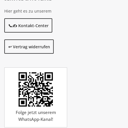
Hier geht es zu unserem
📞✍️ Kontakt-Center
↩️ Vertrag widerrufen
Folge jetzt unserem
WhatsApp-Kanal!