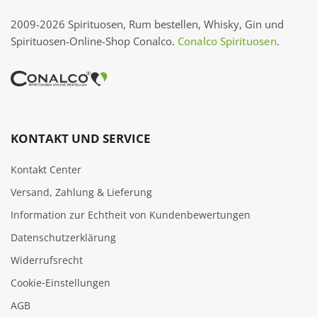
2009-2026 Spirituosen, Rum bestellen, Whisky, Gin und
Spirituosen-Online-Shop Conalco.
Conalco Spirituosen
.
KONTAKT UND SERVICE
Kontakt Center
Versand, Zahlung & Lieferung
Information zur Echtheit von Kundenbewertungen
Datenschutzerklärung
Widerrufsrecht
Cookie‑Einstellungen
AGB