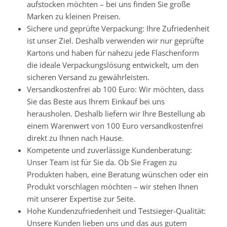
aufstocken möchten – bei uns finden Sie große
Marken zu kleinen Preisen.
Sichere und geprüfte Verpackung: Ihre Zufriedenheit
ist unser Ziel. Deshalb verwenden wir nur geprüfte
Kartons und haben für nahezu jede Flaschenform
die ideale Verpackungslösung entwickelt, um den
sicheren Versand zu gewährleisten.
Versandkostenfrei ab 100 Euro: Wir möchten, dass
Sie das Beste aus Ihrem Einkauf bei uns
herausholen. Deshalb liefern wir Ihre Bestellung ab
einem Warenwert von 100 Euro versandkostenfrei
direkt zu Ihnen nach Hause.
Kompetente und zuverlässige Kundenberatung:
Unser Team ist für Sie da. Ob Sie Fragen zu
Produkten haben, eine Beratung wünschen oder ein
Produkt vorschlagen möchten – wir stehen Ihnen
mit unserer Expertise zur Seite.
Hohe Kundenzufriedenheit und Testsieger-Qualität:
Unsere Kunden lieben uns und das aus gutem