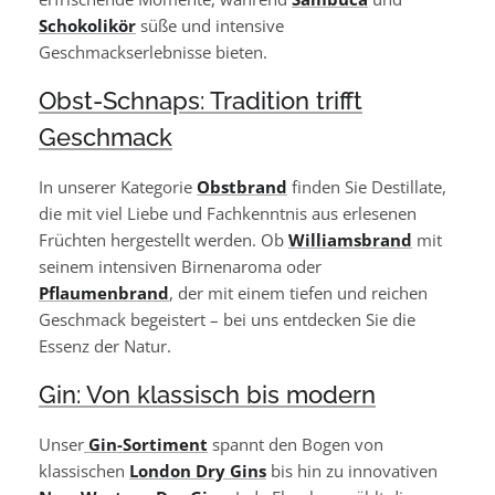
Schokolikör
süße und intensive
Geschmackserlebnisse bieten.
Obst-Schnaps: Tradition trifft
Geschmack
In unserer Kategorie
Obstbrand
finden Sie Destillate,
die mit viel Liebe und Fachkenntnis aus erlesenen
Früchten hergestellt werden. Ob
Williamsbrand
mit
seinem intensiven Birnenaroma oder
Pflaumenbrand
, der mit einem tiefen und reichen
Geschmack begeistert – bei uns entdecken Sie die
Essenz der Natur.
Gin: Von klassisch bis modern
Unser
Gin-Sortiment
spannt den Bogen von
klassischen
London Dry Gins
bis hin zu innovativen