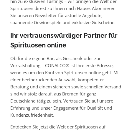
hin zu exklusiven Tastings – wir bringen die Welt der
Spirituosen direkt zu Ihnen nach Hause. Abonnieren
Sie unseren Newsletter für aktuelle Angebote,
spannende Gewinnspiele und exklusive Gutscheine.
Ihr vertrauenswürdiger Partner für
Spirituosen online
Ob für die eigene Bar, als Geschenk oder zur
Vorratshaltung – CONALCO® ist Ihre erste Adresse,
wenn es um den Kauf von Spirituosen online geht. Mit
einer beeindruckenden Auswahl, kompetenter
Beratung und einem sicheren sowie schnellen Versand
sind wir stolz darauf, aus Bremen für ganz
Deutschland tätig zu sein. Vertrauen Sie auf unsere
Erfahrung und unser Engagement für Qualität und
Kundenzufriedenheit.
Entdecken Sie jetzt die Welt der Spirituosen auf