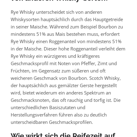
Rye Whisky unterscheidet sich von anderen
Whiskysorten hauptsächlich durch das Hauptgetreide
in seiner Maische. Während zum Beispiel Bourbon zu
mindestens 51% aus Mais bestehen muss, erfordert
Rye Whisky einen Roggenanteil von mindestens 51%
in der Maische. Dieser hohe Roggenanteil verleiht dem
Rye Whisky ein würzigeres und kräftigeres
Geschmacksprofil mit Noten von Pfeffer, Zimt und
Früchten, im Gegensatz zum süßeren und oft
weicheren Geschmack von Bourbon. Scotch Whisky,
der hauptsächlich aus gemälzter Gerste hergestellt
wird, bietet wiederum ein anderes Spektrum an
Geschmacksnoten, das oft rauchig und torfig ist. Die
unterschiedlichen Basiszutaten und
Herstellungsverfahren führen also zu deutlich
unterscheidbaren Geschmacksprofilen.
Wie wirkt sich die Reifezeit auf