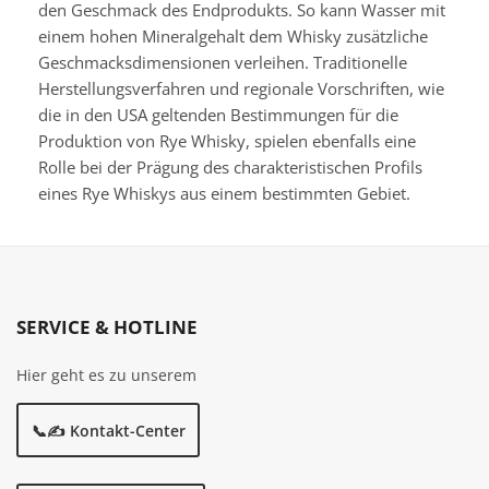
den Geschmack des Endprodukts. So kann Wasser mit
einem hohen Mineralgehalt dem Whisky zusätzliche
Geschmacksdimensionen verleihen. Traditionelle
Herstellungsverfahren und regionale Vorschriften, wie
die in den USA geltenden Bestimmungen für die
Produktion von Rye Whisky, spielen ebenfalls eine
Rolle bei der Prägung des charakteristischen Profils
eines Rye Whiskys aus einem bestimmten Gebiet.
SERVICE & HOTLINE
Hier geht es zu unserem
📞✍️ Kontakt-Center