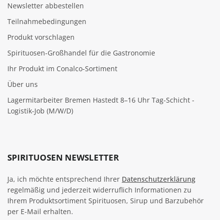
Newsletter abbestellen
Teilnahmebedingungen
Produkt vorschlagen
Spirituosen-Großhandel für die Gastronomie
Ihr Produkt im Conalco-Sortiment
Über uns
Lagermitarbeiter Bremen Hastedt 8–16 Uhr Tag-Schicht -
Logistik-Job (M/W/D)
SPIRITUOSEN NEWSLETTER
Ja, ich möchte entsprechend Ihrer
Datenschutzerklärung
regelmäßig und jederzeit widerruflich Informationen zu
Ihrem Produktsortiment Spirituosen, Sirup und Barzubehör
per E-Mail erhalten.