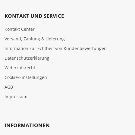
KONTAKT UND SERVICE
Kontakt Center
Versand, Zahlung & Lieferung
Information zur Echtheit von Kundenbewertungen
Datenschutzerklärung
Widerrufsrecht
Cookie‑Einstellungen
AGB
Impressum
INFORMATIONEN