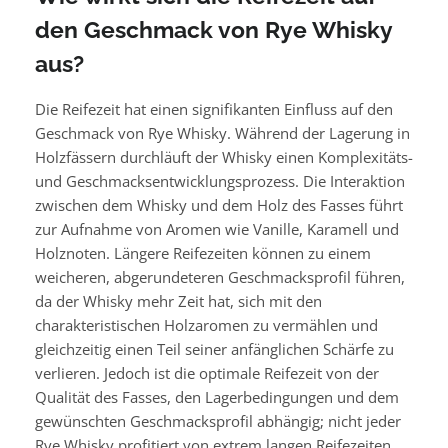
den Geschmack von Rye Whisky
aus?
Die Reifezeit hat einen signifikanten Einfluss auf den
Geschmack von Rye Whisky. Während der Lagerung in
Holzfässern durchläuft der Whisky einen Komplexitäts-
und Geschmacksentwicklungsprozess. Die Interaktion
zwischen dem Whisky und dem Holz des Fasses führt
zur Aufnahme von Aromen wie Vanille, Karamell und
Holznoten. Längere Reifezeiten können zu einem
weicheren, abgerundeteren Geschmacksprofil führen,
da der Whisky mehr Zeit hat, sich mit den
charakteristischen Holzaromen zu vermählen und
gleichzeitig einen Teil seiner anfänglichen Schärfe zu
verlieren. Jedoch ist die optimale Reifezeit von der
Qualität des Fasses, den Lagerbedingungen und dem
gewünschten Geschmacksprofil abhängig; nicht jeder
Rye Whisky profitiert von extrem langen Reifezeiten.