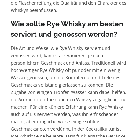
die Flaschenreifung die Qualität und den Charakter des
Whiskys beeinflussen.
Wie sollte Rye Whisky am besten
serviert und genossen werden?
Die Art und Weise, wie Rye Whisky serviert und
genossen wird, kann stark variieren, je nach
persönlichem Geschmack und Anlass. Traditionell wird
hochwertiger Rye Whisky oft pur oder mit ein wenig
Wasser genossen, um die Komplexität und Tiefe des
Geschmacks vollständig erfassen zu können. Die
Zugabe von einigen Tropfen Wasser kann dabei helfen,
die Aromen zu öffnen und den Whisky zugänglicher zu
machen. Für eine kühlere Erfahrung kann Rye Whisky
auch auf Eis serviert werden, was ihn erfrischender
macht, aber möglicherweise einige subtile
Geschmacksnoten verdünnt. In der Cocktailkultur ist
Rye Whisky eine beliebte Basis für klassische Getränke