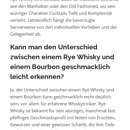
wie den Manhattan oder den Old Fashioned, wo sein
würziger Charakter Cocktails Tiefe und Komplexität
verleiht. Letztendlich hängt die bevorzugte
Servierweise von den individuellen Vorlieben und der
Gelegenheit ab.
Kann man den Unterschied
zwischen einem Rye Whisky und
einem Bourbon geschmacklich
leicht erkennen?
Ja, der Unterschied zwischen einem Rye Whisky und
einem Bourbon kann geschmacklich recht deutlich
sein, vor allem für erfahrene Whiskytrinker. Rye
Whisky ist bekannt für sein würziges, manchmal fast
pfeffriges Geschmacksprofil mit Noten von Früchten,
Gewürzen und einer gewissen Schärfe, die ihm Tiefe