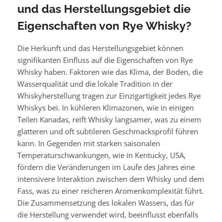
und das Herstellungsgebiet die
Eigenschaften von Rye Whisky?
Die Herkunft und das Herstellungsgebiet können
signifikanten Einfluss auf die Eigenschaften von Rye
Whisky haben. Faktoren wie das Klima, der Boden, die
Wasserqualität und die lokale Tradition in der
Whiskyherstellung tragen zur Einzigartigkeit jedes Rye
Whiskys bei. In kühleren Klimazonen, wie in einigen
Teilen Kanadas, reift Whisky langsamer, was zu einem
glatteren und oft subtileren Geschmacksprofil führen
kann. In Gegenden mit starken saisonalen
Temperaturschwankungen, wie in Kentucky, USA,
fördern die Veränderungen im Laufe des Jahres eine
intensivere Interaktion zwischen dem Whisky und dem
Fass, was zu einer reicheren Aromenkomplexität führt.
Die Zusammensetzung des lokalen Wassers, das für
die Herstellung verwendet wird, beeinflusst ebenfalls