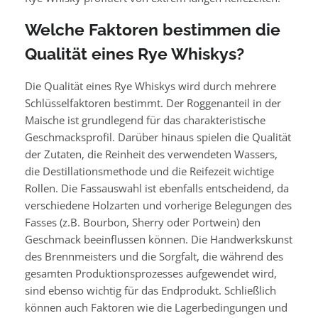
Welche Faktoren bestimmen die
Qualität eines Rye Whiskys?
Die Qualität eines Rye Whiskys wird durch mehrere
Schlüsselfaktoren bestimmt. Der Roggenanteil in der
Maische ist grundlegend für das charakteristische
Geschmacksprofil. Darüber hinaus spielen die Qualität
der Zutaten, die Reinheit des verwendeten Wassers,
die Destillationsmethode und die Reifezeit wichtige
Rollen. Die Fassauswahl ist ebenfalls entscheidend, da
verschiedene Holzarten und vorherige Belegungen des
Fasses (z.B. Bourbon, Sherry oder Portwein) den
Geschmack beeinflussen können. Die Handwerkskunst
des Brennmeisters und die Sorgfalt, die während des
gesamten Produktionsprozesses aufgewendet wird,
sind ebenso wichtig für das Endprodukt. Schließlich
können auch Faktoren wie die Lagerbedingungen und