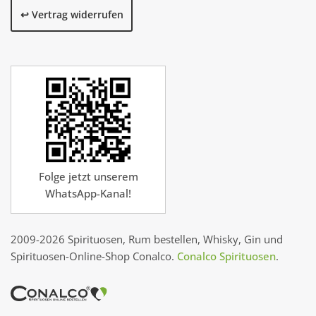
↩️ Vertrag widerrufen
Folge jetzt unserem
WhatsApp-Kanal!
2009-2026 Spirituosen, Rum bestellen, Whisky, Gin und
Spirituosen-Online-Shop Conalco.
Conalco Spirituosen
.