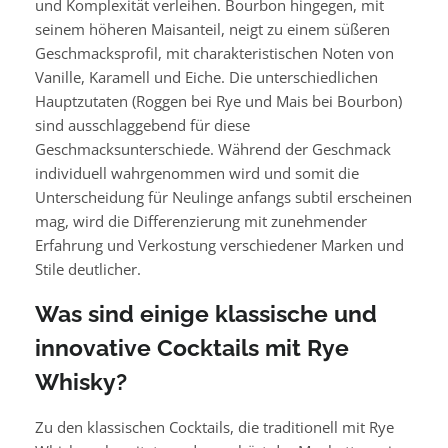
und Komplexität verleihen. Bourbon hingegen, mit
seinem höheren Maisanteil, neigt zu einem süßeren
Geschmacksprofil, mit charakteristischen Noten von
Vanille, Karamell und Eiche. Die unterschiedlichen
Hauptzutaten (Roggen bei Rye und Mais bei Bourbon)
sind ausschlaggebend für diese
Geschmacksunterschiede. Während der Geschmack
individuell wahrgenommen wird und somit die
Unterscheidung für Neulinge anfangs subtil erscheinen
mag, wird die Differenzierung mit zunehmender
Erfahrung und Verkostung verschiedener Marken und
Stile deutlicher.
Was sind einige klassische und
innovative Cocktails mit Rye
Whisky?
Zu den klassischen Cocktails, die traditionell mit Rye