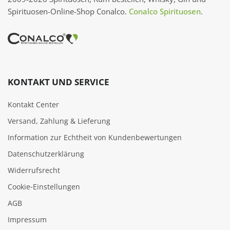
Spirituosen-Online-Shop Conalco.
Conalco Spirituosen
.
KONTAKT UND SERVICE
Kontakt Center
Versand, Zahlung & Lieferung
Information zur Echtheit von Kundenbewertungen
Datenschutzerklärung
Widerrufsrecht
Cookie‑Einstellungen
AGB
Impressum