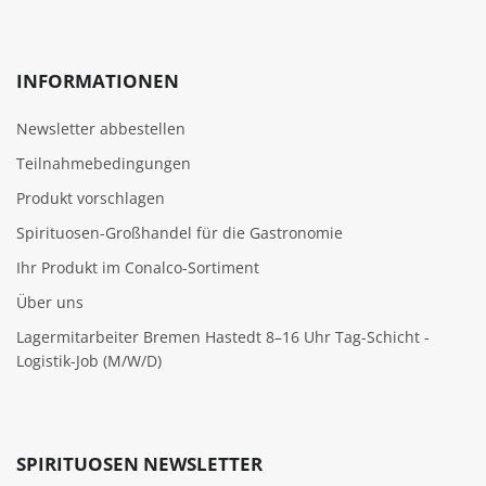
INFORMATIONEN
Newsletter abbestellen
Teilnahmebedingungen
Produkt vorschlagen
Spirituosen-Großhandel für die Gastronomie
Ihr Produkt im Conalco-Sortiment
Über uns
Lagermitarbeiter Bremen Hastedt 8–16 Uhr Tag-Schicht -
Logistik-Job (M/W/D)
SPIRITUOSEN NEWSLETTER