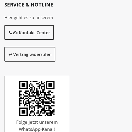
SERVICE & HOTLINE
Hier geht es zu unserem
📞✍️ Kontakt-Center
↩️ Vertrag widerrufen
Folge jetzt unserem
WhatsApp-Kanal!