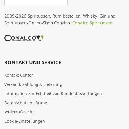
2009-2026 Spirituosen, Rum bestellen, Whisky, Gin und
Spirituosen-Online-Shop Conalco.
Conalco Spirituosen
.
KONTAKT UND SERVICE
Kontakt Center
Versand, Zahlung & Lieferung
Information zur Echtheit von Kundenbewertungen
Datenschutzerklärung
Widerrufsrecht
Cookie‑Einstellungen