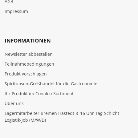
AGB
Impressum
INFORMATIONEN
Newsletter abbestellen
Teilnahmebedingungen
Produkt vorschlagen
Spirituosen-Großhandel für die Gastronomie
Ihr Produkt im Conalco-Sortiment
Über uns
Lagermitarbeiter Bremen Hastedt 8–16 Uhr Tag-Schicht -
Logistik-Job (M/W/D)