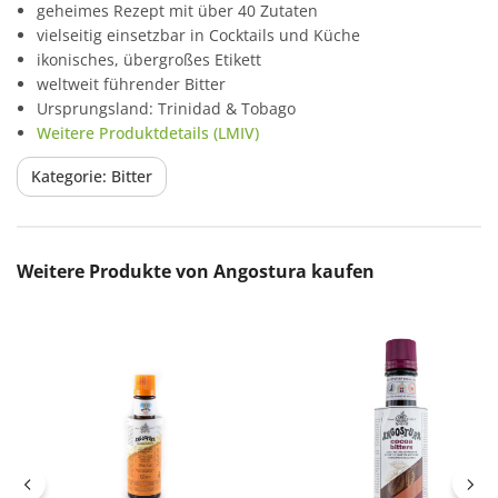
geheimes Rezept mit über 40 Zutaten
vielseitig einsetzbar in Cocktails und Küche
ikonisches, übergroßes Etikett
weltweit führender Bitter
Ursprungsland: Trinidad & Tobago
Weitere Produktdetails (LMIV)
Kategorie: Bitter
Produktgalerie überspringen
Weitere Produkte von Angostura kaufen