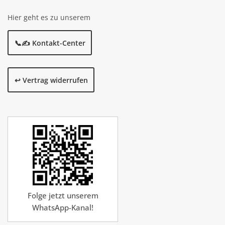
Hier geht es zu unserem
📞✍️ Kontakt-Center
↩️ Vertrag widerrufen
Folge jetzt unserem
WhatsApp-Kanal!