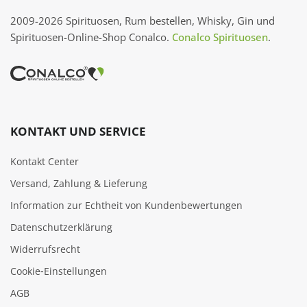
2009-2026 Spirituosen, Rum bestellen, Whisky, Gin und
Spirituosen-Online-Shop Conalco.
Conalco Spirituosen
.
KONTAKT UND SERVICE
Kontakt Center
Versand, Zahlung & Lieferung
Information zur Echtheit von Kundenbewertungen
Datenschutzerklärung
Widerrufsrecht
Cookie‑Einstellungen
AGB