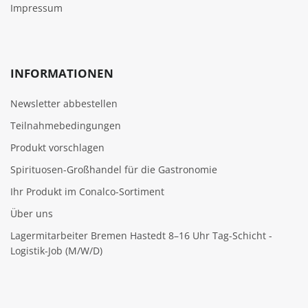
Impressum
INFORMATIONEN
Newsletter abbestellen
Teilnahmebedingungen
Produkt vorschlagen
Spirituosen-Großhandel für die Gastronomie
Ihr Produkt im Conalco-Sortiment
Über uns
Lagermitarbeiter Bremen Hastedt 8–16 Uhr Tag-Schicht -
Logistik-Job (M/W/D)