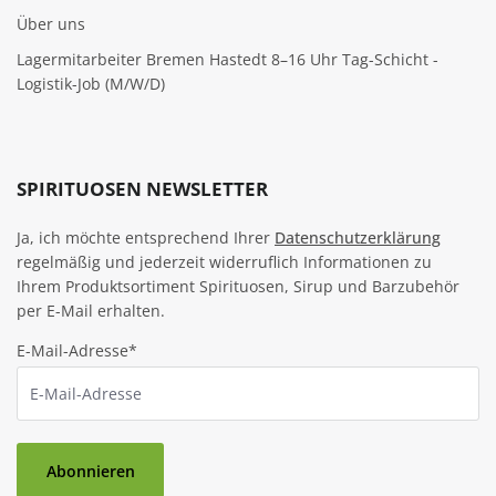
Über uns
Lagermitarbeiter Bremen Hastedt 8–16 Uhr Tag-Schicht -
Logistik-Job (M/W/D)
SPIRITUOSEN NEWSLETTER
Ja, ich möchte entsprechend Ihrer
Datenschutzerklärung
regelmäßig und jederzeit widerruflich Informationen zu
Ihrem Produktsortiment Spirituosen, Sirup und Barzubehör
per E-Mail erhalten.
E-Mail-Adresse*
Abonnieren