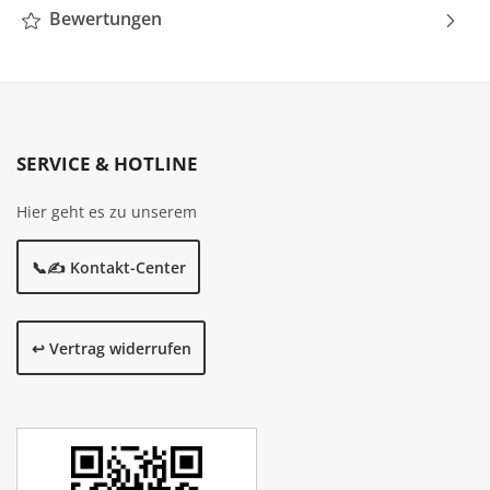
Bewertungen
SERVICE & HOTLINE
Hier geht es zu unserem
📞✍️ Kontakt-Center
↩️ Vertrag widerrufen