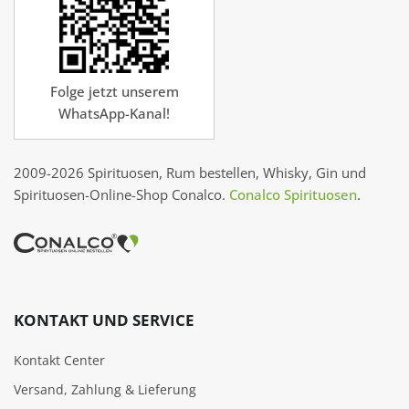
Folge jetzt unserem
WhatsApp-Kanal!
2009-2026 Spirituosen, Rum bestellen, Whisky, Gin und
Spirituosen-Online-Shop Conalco.
Conalco Spirituosen
.
KONTAKT UND SERVICE
Kontakt Center
Versand, Zahlung & Lieferung