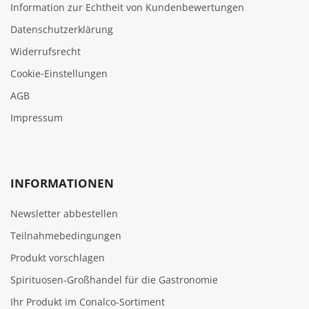
Information zur Echtheit von Kundenbewertungen
Datenschutzerklärung
Widerrufsrecht
Cookie‑Einstellungen
AGB
Impressum
INFORMATIONEN
Newsletter abbestellen
Teilnahmebedingungen
Produkt vorschlagen
Spirituosen-Großhandel für die Gastronomie
Ihr Produkt im Conalco-Sortiment