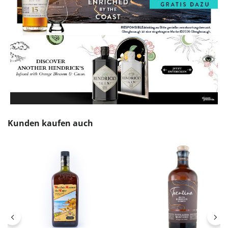
Produktgalerie überspringen
Kunden kaufen auch