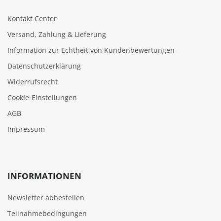
Kontakt Center
Versand, Zahlung & Lieferung
Information zur Echtheit von Kundenbewertungen
Datenschutzerklärung
Widerrufsrecht
Cookie‑Einstellungen
AGB
Impressum
INFORMATIONEN
Newsletter abbestellen
Teilnahmebedingungen