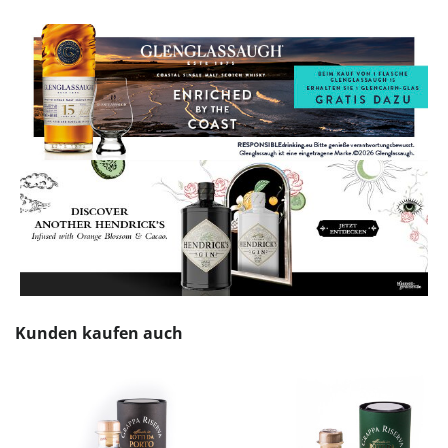
Produktgalerie überspringen
Kunden kaufen auch