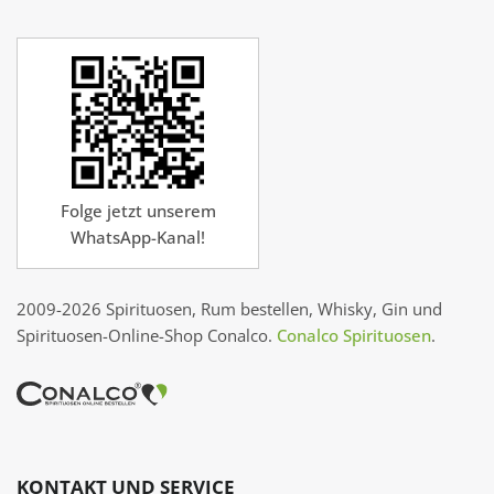
Folge jetzt unserem
WhatsApp-Kanal!
2009-2026 Spirituosen, Rum bestellen, Whisky, Gin und
Spirituosen-Online-Shop Conalco.
Conalco Spirituosen
.
KONTAKT UND SERVICE