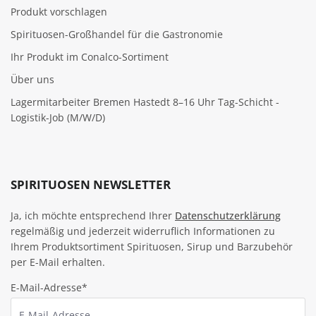
Produkt vorschlagen
Spirituosen-Großhandel für die Gastronomie
Ihr Produkt im Conalco-Sortiment
Über uns
Lagermitarbeiter Bremen Hastedt 8–16 Uhr Tag-Schicht -
Logistik-Job (M/W/D)
SPIRITUOSEN NEWSLETTER
Ja, ich möchte entsprechend Ihrer
Datenschutzerklärung
regelmäßig und jederzeit widerruflich Informationen zu
Ihrem Produktsortiment Spirituosen, Sirup und Barzubehör
per E-Mail erhalten.
E-Mail-Adresse*