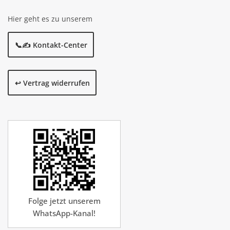
Hier geht es zu unserem
📞✍️ Kontakt-Center
↩️ Vertrag widerrufen
Folge jetzt unserem
WhatsApp-Kanal!