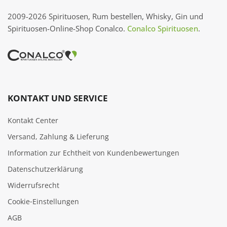
2009-2026 Spirituosen, Rum bestellen, Whisky, Gin und
Spirituosen-Online-Shop Conalco.
Conalco Spirituosen
.
KONTAKT UND SERVICE
Kontakt Center
Versand, Zahlung & Lieferung
Information zur Echtheit von Kundenbewertungen
Datenschutzerklärung
Widerrufsrecht
Cookie‑Einstellungen
AGB