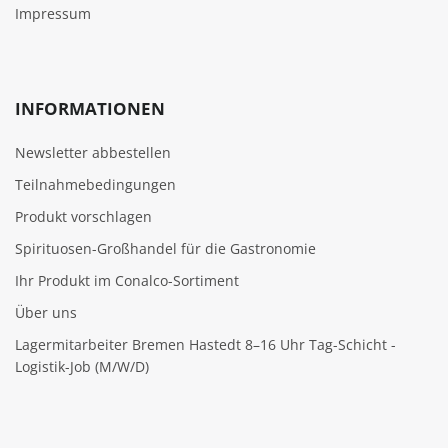
Impressum
INFORMATIONEN
Newsletter abbestellen
Teilnahmebedingungen
Produkt vorschlagen
Spirituosen-Großhandel für die Gastronomie
Ihr Produkt im Conalco-Sortiment
Über uns
Lagermitarbeiter Bremen Hastedt 8–16 Uhr Tag-Schicht -
Logistik-Job (M/W/D)