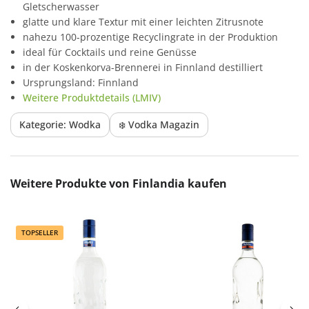
Gletscherwasser
glatte und klare Textur mit einer leichten Zitrusnote
nahezu 100-prozentige Recyclingrate in der Produktion
ideal für Cocktails und reine Genüsse
in der Koskenkorva-Brennerei in Finnland destilliert
Ursprungsland: Finnland
Weitere Produktdetails (LMIV)
Kategorie: Wodka
❄️ Vodka Magazin
Produktgalerie überspringen
Weitere Produkte von Finlandia kaufen
TOPSELLER