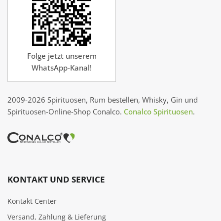
Folge jetzt unserem
WhatsApp-Kanal!
2009-2026 Spirituosen, Rum bestellen, Whisky, Gin und
Spirituosen-Online-Shop Conalco.
Conalco Spirituosen
.
KONTAKT UND SERVICE
Kontakt Center
Versand, Zahlung & Lieferung