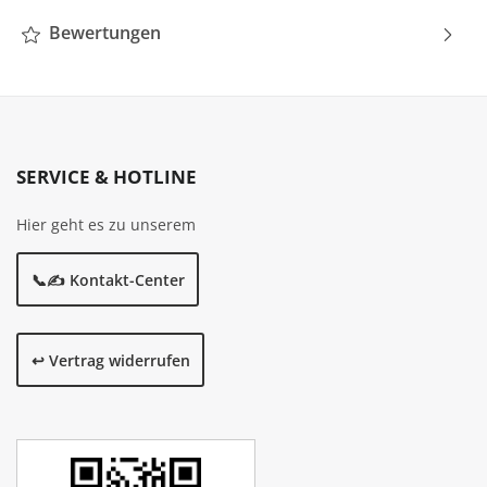
Bewertungen
SERVICE & HOTLINE
Hier geht es zu unserem
📞✍️ Kontakt-Center
↩️ Vertrag widerrufen