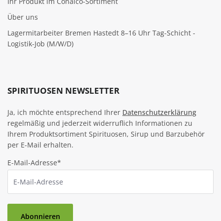
Ihr Produkt im Conalco-Sortiment
Über uns
Lagermitarbeiter Bremen Hastedt 8–16 Uhr Tag-Schicht -
Logistik-Job (M/W/D)
SPIRITUOSEN NEWSLETTER
Ja, ich möchte entsprechend Ihrer
Datenschutzerklärung
regelmäßig und jederzeit widerruflich Informationen zu
Ihrem Produktsortiment Spirituosen, Sirup und Barzubehör
per E-Mail erhalten.
E-Mail-Adresse*
Abonnieren