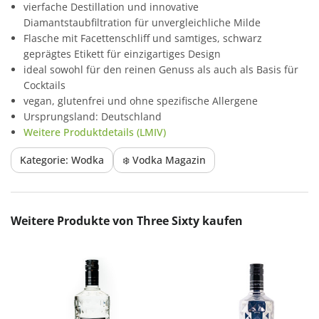
vierfache Destillation und innovative
Diamantstaubfiltration für unvergleichliche Milde
Flasche mit Facettenschliff und samtiges, schwarz
geprägtes Etikett für einzigartiges Design
ideal sowohl für den reinen Genuss als auch als Basis für
Cocktails
vegan, glutenfrei und ohne spezifische Allergene
Ursprungsland: Deutschland
Weitere Produktdetails (LMIV)
Kategorie: Wodka
❄️ Vodka Magazin
Produktgalerie überspringen
Weitere Produkte von Three Sixty kaufen