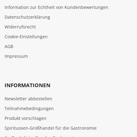
Information zur Echtheit von Kundenbewertungen
Datenschutzerklärung
Widerrufsrecht
Cookie‑Einstellungen
AGB
Impressum
INFORMATIONEN
Newsletter abbestellen
Teilnahmebedingungen
Produkt vorschlagen
Spirituosen-Großhandel für die Gastronomie