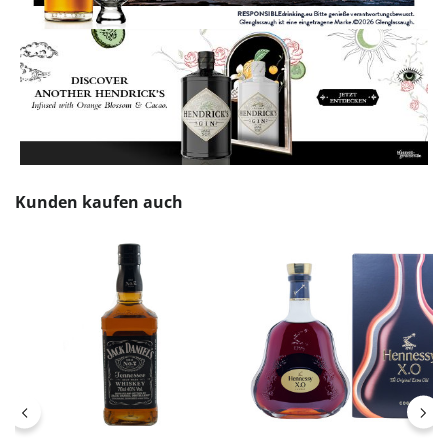
Produktgalerie überspringen
Kunden kaufen auch