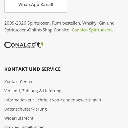
WhatsApp-Kanal!
2009-2026 Spirituosen, Rum bestellen, Whisky, Gin und
Spirituosen-Online-Shop Conalco.
Conalco Spirituosen
.
KONTAKT UND SERVICE
Kontakt Center
Versand, Zahlung & Lieferung
Information zur Echtheit von Kundenbewertungen
Datenschutzerklärung
Widerrufsrecht
Cookie‑Einstellungen