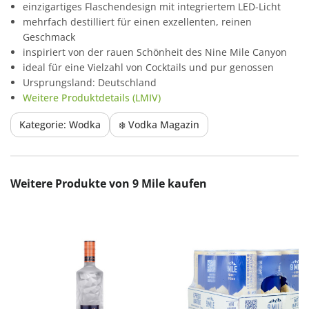
einzigartiges Flaschendesign mit integriertem LED-Licht
mehrfach destilliert für einen exzellenten, reinen
Geschmack
inspiriert von der rauen Schönheit des Nine Mile Canyon
ideal für eine Vielzahl von Cocktails und pur genossen
Ursprungsland: Deutschland
Weitere Produktdetails (LMIV)
Kategorie: Wodka
❄️ Vodka Magazin
Produktgalerie überspringen
Weitere Produkte von 9 Mile kaufen