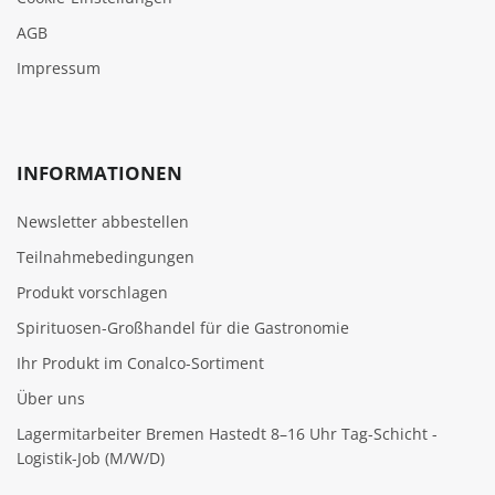
AGB
Impressum
INFORMATIONEN
Newsletter abbestellen
Teilnahmebedingungen
Produkt vorschlagen
Spirituosen-Großhandel für die Gastronomie
Ihr Produkt im Conalco-Sortiment
Über uns
Lagermitarbeiter Bremen Hastedt 8–16 Uhr Tag-Schicht -
Logistik-Job (M/W/D)