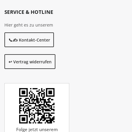
SERVICE & HOTLINE
Hier geht es zu unserem
📞✍️ Kontakt-Center
↩️ Vertrag widerrufen
Folge jetzt unserem