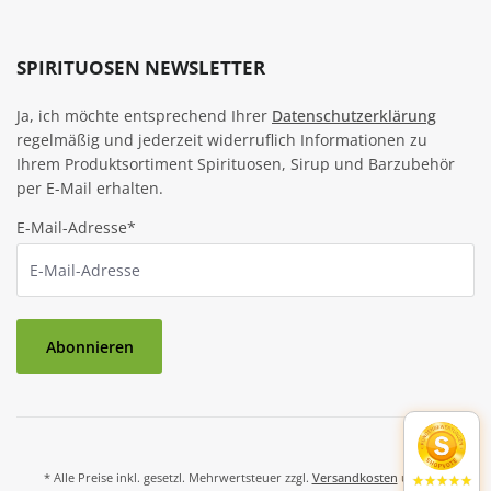
SPIRITUOSEN NEWSLETTER
Ja, ich möchte entsprechend Ihrer
Datenschutzerklärung
regelmäßig und jederzeit widerruflich Informationen zu
Ihrem Produktsortiment Spirituosen, Sirup und Barzubehör
per E-Mail erhalten.
E-Mail-Adresse*
Abonnieren
* Alle Preise inkl. gesetzl. Mehrwertsteuer zzgl.
Versandkosten
und ggf.