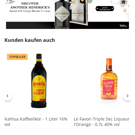
Produktgalerie überspringen
Kunden kaufen auch
TOPSELLER
Kahlua Kaffeelikör - 1 Liter 16%
Le Favori Triple Sec Liqueur a
vol
l'Orange - 0,7L 40% vol