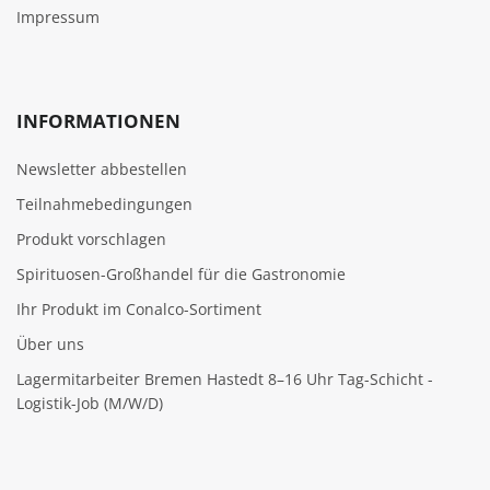
Impressum
INFORMATIONEN
Newsletter abbestellen
Teilnahmebedingungen
Produkt vorschlagen
Spirituosen-Großhandel für die Gastronomie
Ihr Produkt im Conalco-Sortiment
Über uns
Lagermitarbeiter Bremen Hastedt 8–16 Uhr Tag-Schicht -
Logistik-Job (M/W/D)