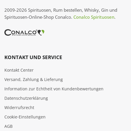
2009-2026 Spirituosen, Rum bestellen, Whisky, Gin und
Spirituosen-Online-Shop Conalco.
Conalco Spirituosen
.
KONTAKT UND SERVICE
Kontakt Center
Versand, Zahlung & Lieferung
Information zur Echtheit von Kundenbewertungen
Datenschutzerklärung
Widerrufsrecht
Cookie‑Einstellungen
AGB