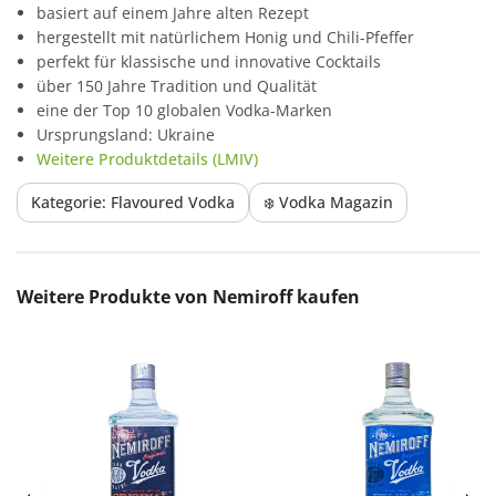
basiert auf einem Jahre alten Rezept
hergestellt mit natürlichem Honig und Chili-Pfeffer
perfekt für klassische und innovative Cocktails
über 150 Jahre Tradition und Qualität
eine der Top 10 globalen Vodka-Marken
Ursprungsland: Ukraine
Weitere Produktdetails (LMIV)
Kategorie: Flavoured Vodka
❄️ Vodka Magazin
Produktgalerie überspringen
Weitere Produkte von Nemiroff kaufen