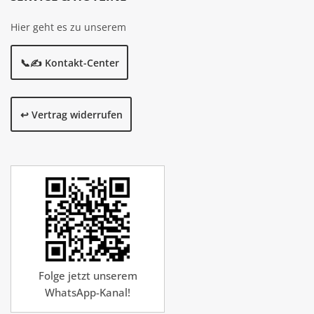
Hier geht es zu unserem
📞✍️ Kontakt-Center
↩️ Vertrag widerrufen
Folge jetzt unserem
WhatsApp-Kanal!