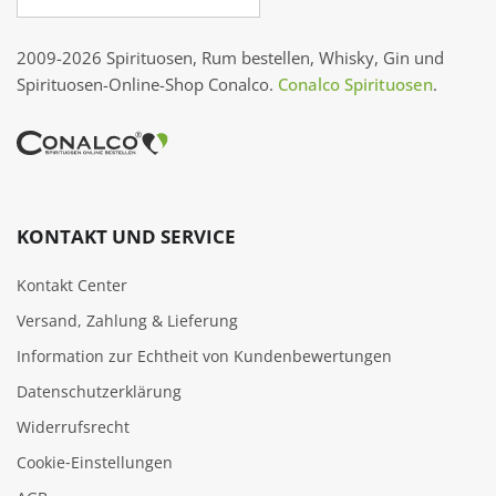
2009-2026 Spirituosen, Rum bestellen, Whisky, Gin und
Spirituosen-Online-Shop Conalco.
Conalco Spirituosen
.
KONTAKT UND SERVICE
Kontakt Center
Versand, Zahlung & Lieferung
Information zur Echtheit von Kundenbewertungen
Datenschutzerklärung
Widerrufsrecht
Cookie‑Einstellungen