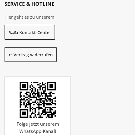
SERVICE & HOTLINE
Hier geht es zu unserem
📞✍️ Kontakt-Center
↩️ Vertrag widerrufen
Folge jetzt unserem
WhatsApp-Kanal!