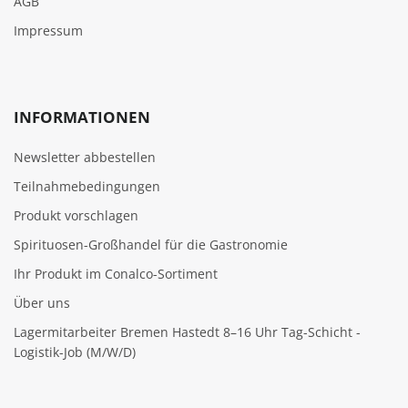
AGB
Impressum
INFORMATIONEN
Newsletter abbestellen
Teilnahmebedingungen
Produkt vorschlagen
Spirituosen-Großhandel für die Gastronomie
Ihr Produkt im Conalco-Sortiment
Über uns
Lagermitarbeiter Bremen Hastedt 8–16 Uhr Tag-Schicht -
Logistik-Job (M/W/D)