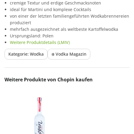
cremige Textur und erdige Geschmacksnoten
ideal für Martini und komplexe Cocktails
von einer der letzten familiengeführten Wodkabrennereien
produziert
mehrfach ausgezeichnet als weltbeste Kartoffelwodka
Ursprungsland: Polen
Weitere Produktdetails (LMIV)
Kategorie: Wodka
❄️ Vodka Magazin
Produktgalerie überspringen
Weitere Produkte von Chopin kaufen