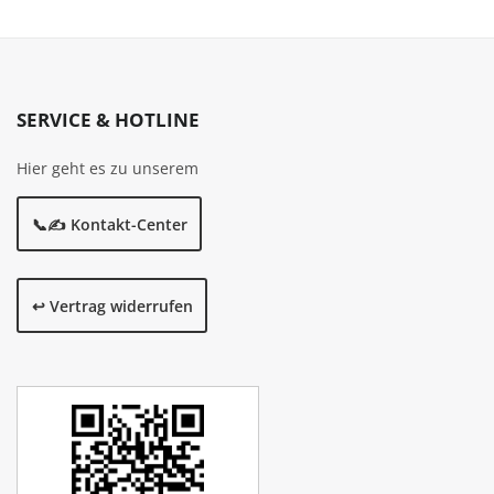
SERVICE & HOTLINE
Hier geht es zu unserem
📞✍️ Kontakt-Center
↩️ Vertrag widerrufen