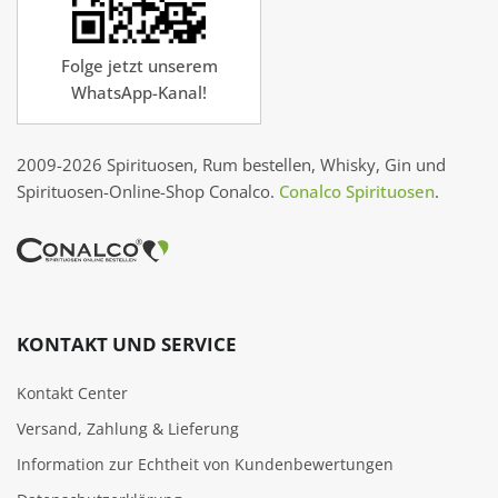
Folge jetzt unserem
WhatsApp-Kanal!
2009-2026 Spirituosen, Rum bestellen, Whisky, Gin und
Spirituosen-Online-Shop Conalco.
Conalco Spirituosen
.
KONTAKT UND SERVICE
Kontakt Center
Versand, Zahlung & Lieferung
Information zur Echtheit von Kundenbewertungen