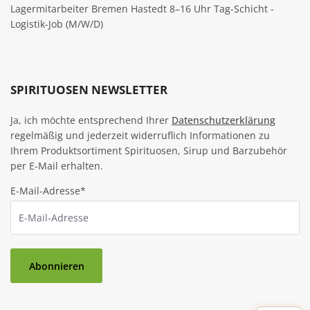
Lagermitarbeiter Bremen Hastedt 8–16 Uhr Tag-Schicht -
Logistik-Job (M/W/D)
SPIRITUOSEN NEWSLETTER
Ja, ich möchte entsprechend Ihrer
Datenschutzerklärung
regelmäßig und jederzeit widerruflich Informationen zu
Ihrem Produktsortiment Spirituosen, Sirup und Barzubehör
per E-Mail erhalten.
E-Mail-Adresse*
Abonnieren