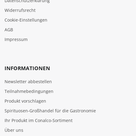
Datenschutzerklärung
Widerrufsrecht
Cookie‑Einstellungen
AGB
Impressum
INFORMATIONEN
Newsletter abbestellen
Teilnahmebedingungen
Produkt vorschlagen
Spirituosen-Großhandel für die Gastronomie
Ihr Produkt im Conalco-Sortiment
Über uns