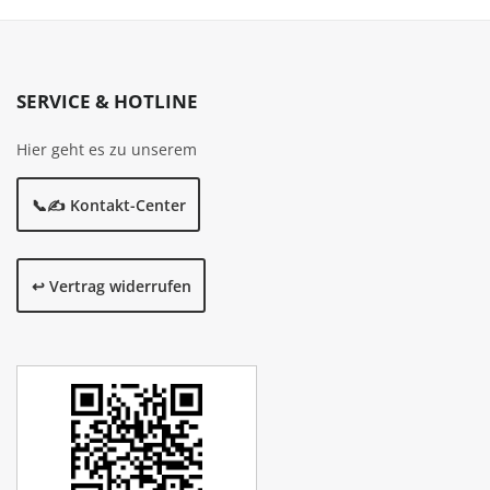
SERVICE & HOTLINE
Hier geht es zu unserem
📞✍️ Kontakt-Center
↩️ Vertrag widerrufen