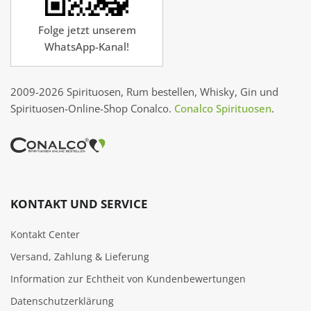
Folge jetzt unserem
WhatsApp-Kanal!
2009-2026 Spirituosen, Rum bestellen, Whisky, Gin und
Spirituosen-Online-Shop Conalco.
Conalco Spirituosen
.
KONTAKT UND SERVICE
Kontakt Center
Versand, Zahlung & Lieferung
Information zur Echtheit von Kundenbewertungen
Datenschutzerklärung