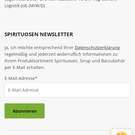
Logistik-Job (M/W/D)
SPIRITUOSEN NEWSLETTER
Ja, ich möchte entsprechend Ihrer
Datenschutzerklärung
regelmäßig und jederzeit widerruflich Informationen zu
Ihrem Produktsortiment Spirituosen, Sirup und Barzubehör
per E-Mail erhalten.
E-Mail-Adresse*
Abonnieren