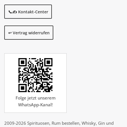
📞✍️ Kontakt-Center
↩️ Vertrag widerrufen
Folge jetzt unserem
WhatsApp-Kanal!
2009-2026 Spirituosen, Rum bestellen, Whisky, Gin und