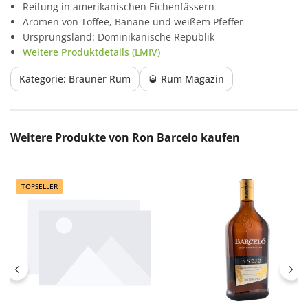
Reifung in amerikanischen Eichenfässern
Aromen von Toffee, Banane und weißem Pfeffer
Ursprungsland: Dominikanische Republik
Weitere Produktdetails (LMIV)
Kategorie: Brauner Rum
🥃 Rum Magazin
Produktgalerie überspringen
Weitere Produkte von Ron Barcelo kaufen
TOPSELLER