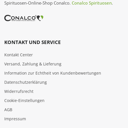
Spirituosen-Online-Shop Conalco.
Conalco Spirituosen
.
KONTAKT UND SERVICE
Kontakt Center
Versand, Zahlung & Lieferung
Information zur Echtheit von Kundenbewertungen
Datenschutzerklärung
Widerrufsrecht
Cookie‑Einstellungen
AGB
Impressum