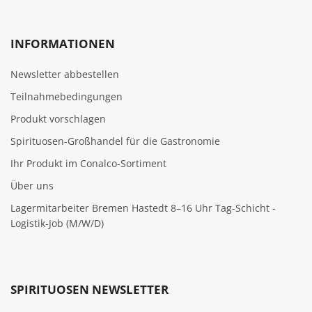
INFORMATIONEN
Newsletter abbestellen
Teilnahmebedingungen
Produkt vorschlagen
Spirituosen-Großhandel für die Gastronomie
Ihr Produkt im Conalco-Sortiment
Über uns
Lagermitarbeiter Bremen Hastedt 8–16 Uhr Tag-Schicht -
Logistik-Job (M/W/D)
SPIRITUOSEN NEWSLETTER