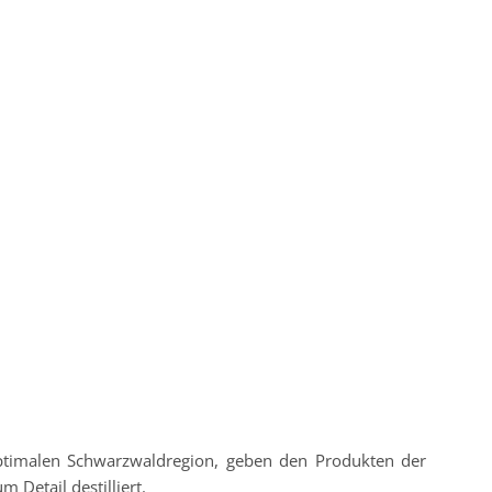
optimalen Schwarzwaldregion, geben den Produkten der
 Detail destilliert.