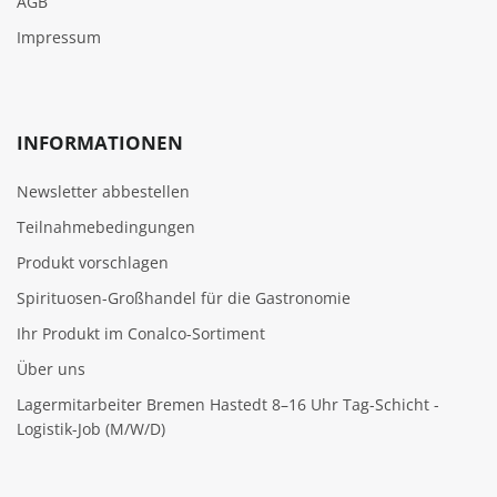
AGB
Impressum
INFORMATIONEN
Newsletter abbestellen
Teilnahmebedingungen
Produkt vorschlagen
Spirituosen-Großhandel für die Gastronomie
Ihr Produkt im Conalco-Sortiment
Über uns
Lagermitarbeiter Bremen Hastedt 8–16 Uhr Tag-Schicht -
Logistik-Job (M/W/D)