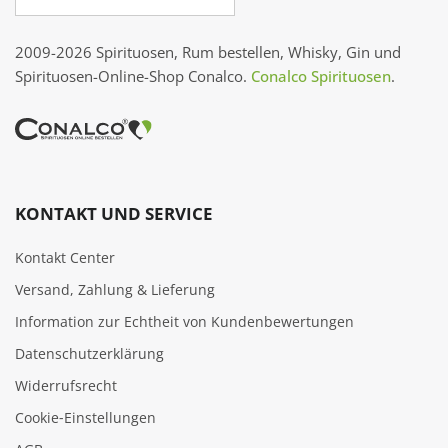
2009-2026 Spirituosen, Rum bestellen, Whisky, Gin und
Spirituosen-Online-Shop Conalco.
Conalco Spirituosen
.
KONTAKT UND SERVICE
Kontakt Center
Versand, Zahlung & Lieferung
Information zur Echtheit von Kundenbewertungen
Datenschutzerklärung
Widerrufsrecht
Cookie‑Einstellungen