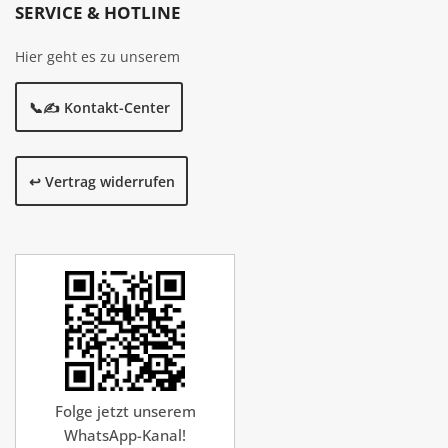
SERVICE & HOTLINE
Hier geht es zu unserem
📞✍️ Kontakt-Center
↩️ Vertrag widerrufen
Folge jetzt unserem
WhatsApp-Kanal!