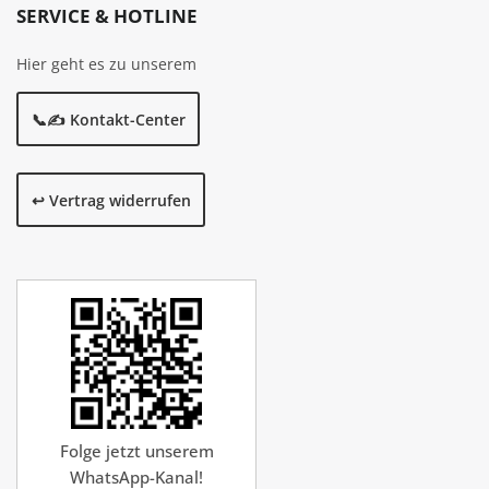
SERVICE & HOTLINE
Hier geht es zu unserem
📞✍️ Kontakt-Center
↩️ Vertrag widerrufen
Folge jetzt unserem
WhatsApp-Kanal!