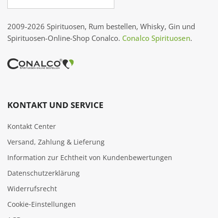
2009-2026 Spirituosen, Rum bestellen, Whisky, Gin und
Spirituosen-Online-Shop Conalco.
Conalco Spirituosen
.
KONTAKT UND SERVICE
Kontakt Center
Versand, Zahlung & Lieferung
Information zur Echtheit von Kundenbewertungen
Datenschutzerklärung
Widerrufsrecht
Cookie‑Einstellungen