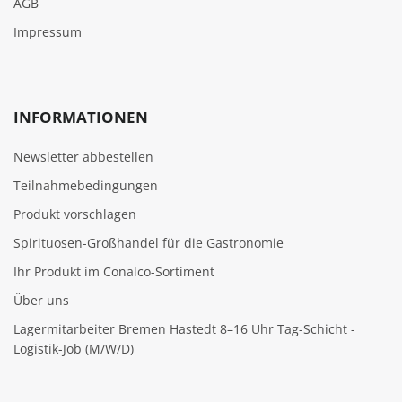
AGB
Impressum
INFORMATIONEN
Newsletter abbestellen
Teilnahmebedingungen
Produkt vorschlagen
Spirituosen-Großhandel für die Gastronomie
Ihr Produkt im Conalco-Sortiment
Über uns
Lagermitarbeiter Bremen Hastedt 8–16 Uhr Tag-Schicht -
Logistik-Job (M/W/D)