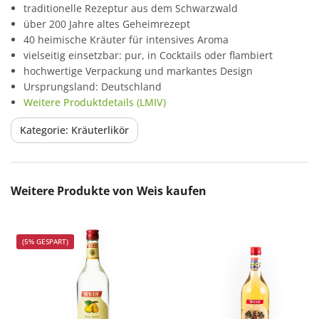
traditionelle Rezeptur aus dem Schwarzwald
über 200 Jahre altes Geheimrezept
40 heimische Kräuter für intensives Aroma
vielseitig einsetzbar: pur, in Cocktails oder flambiert
hochwertige Verpackung und markantes Design
Ursprungsland: Deutschland
Weitere Produktdetails (LMIV)
Kategorie: Kräuterlikör
Produktgalerie überspringen
Weitere Produkte von Weis kaufen
(5% GESPART)