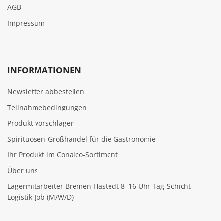
AGB
Impressum
INFORMATIONEN
Newsletter abbestellen
Teilnahmebedingungen
Produkt vorschlagen
Spirituosen-Großhandel für die Gastronomie
Ihr Produkt im Conalco-Sortiment
Über uns
Lagermitarbeiter Bremen Hastedt 8–16 Uhr Tag-Schicht -
Logistik-Job (M/W/D)