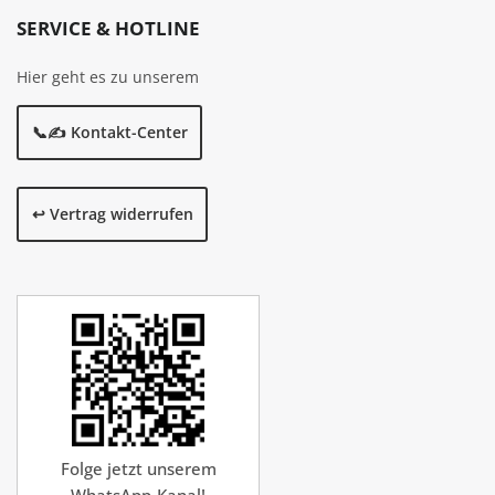
SERVICE & HOTLINE
Hier geht es zu unserem
📞✍️ Kontakt-Center
↩️ Vertrag widerrufen
Folge jetzt unserem