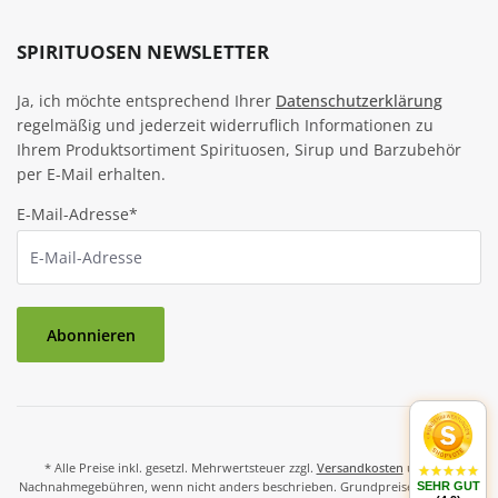
SPIRITUOSEN NEWSLETTER
Ja, ich möchte entsprechend Ihrer
Datenschutzerklärung
regelmäßig und jederzeit widerruflich Informationen zu
Ihrem Produktsortiment Spirituosen, Sirup und Barzubehör
per E-Mail erhalten.
E-Mail-Adresse*
Abonnieren
* Alle Preise inkl. gesetzl. Mehrwertsteuer zzgl.
Versandkosten
und ggf.
Nachnahmegebühren, wenn nicht anders beschrieben. Grundpreise und Preise
SEHR GUT