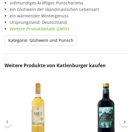
vollmundiges-kräftiges Punscharoma
ein Glühwein der skandinavischen Lebensart
ein wärmender Wintergenuss
Ursprungsland: Deutschland
Weitere Produktdetails (LMIV)
Kategorie: Glühwein und Punsch
Produktgalerie überspringen
Weitere Produkte von Katlenburger kaufen