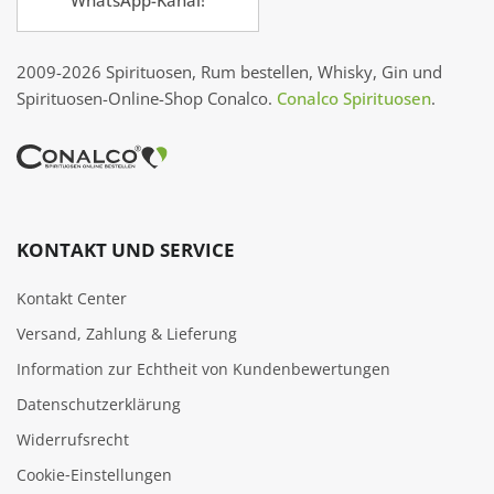
WhatsApp-Kanal!
2009-2026 Spirituosen, Rum bestellen, Whisky, Gin und
Spirituosen-Online-Shop Conalco.
Conalco Spirituosen
.
KONTAKT UND SERVICE
Kontakt Center
Versand, Zahlung & Lieferung
Information zur Echtheit von Kundenbewertungen
Datenschutzerklärung
Widerrufsrecht
Cookie‑Einstellungen