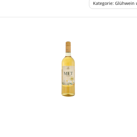
Kategorie: Glühwein