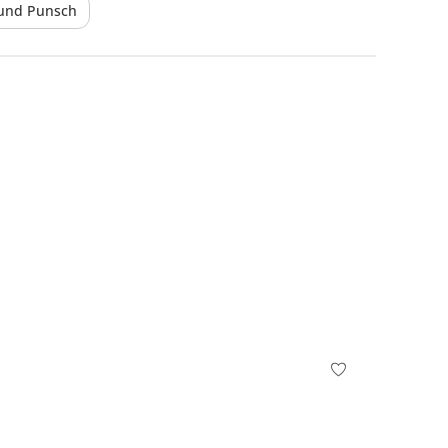
 und Punsch