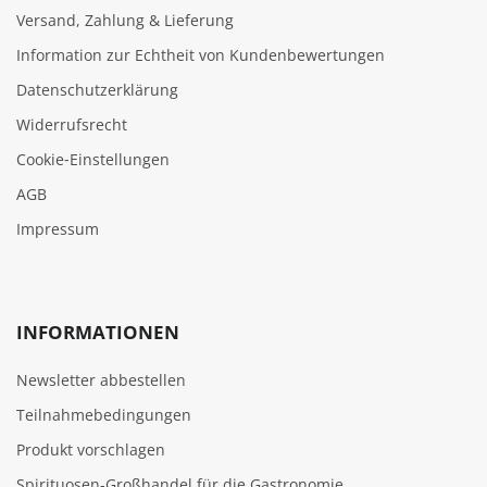
Versand, Zahlung & Lieferung
Information zur Echtheit von Kundenbewertungen
Datenschutzerklärung
Widerrufsrecht
Cookie‑Einstellungen
AGB
Impressum
INFORMATIONEN
Newsletter abbestellen
Teilnahmebedingungen
Produkt vorschlagen
Spirituosen-Großhandel für die Gastronomie