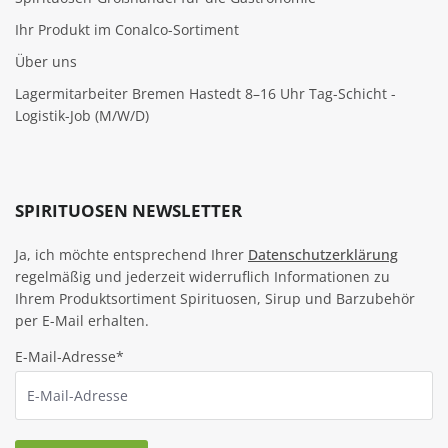
Ihr Produkt im Conalco-Sortiment
Über uns
Lagermitarbeiter Bremen Hastedt 8–16 Uhr Tag-Schicht -
Logistik-Job (M/W/D)
SPIRITUOSEN NEWSLETTER
Ja, ich möchte entsprechend Ihrer
Datenschutzerklärung
regelmäßig und jederzeit widerruflich Informationen zu
Ihrem Produktsortiment Spirituosen, Sirup und Barzubehör
per E-Mail erhalten.
E-Mail-Adresse*