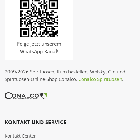
Folge jetzt unserem
WhatsApp-Kanal!
2009-2026 Spirituosen, Rum bestellen, Whisky, Gin und
Spirituosen-Online-Shop Conalco.
Conalco Spirituosen
.
KONTAKT UND SERVICE
Kontakt Center