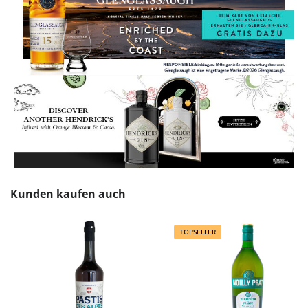
Produktgalerie überspringen
Kunden kaufen auch
TOPSELLER