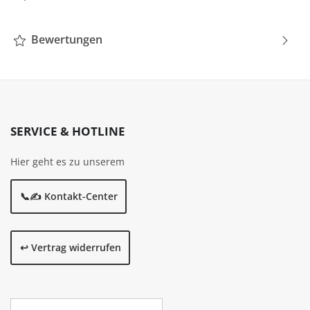
Bewertungen
SERVICE & HOTLINE
Hier geht es zu unserem
📞✍️ Kontakt-Center
↩️ Vertrag widerrufen