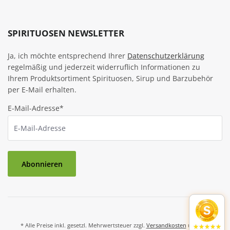
SPIRITUOSEN NEWSLETTER
Ja, ich möchte entsprechend Ihrer
Datenschutzerklärung
regelmäßig und jederzeit widerruflich Informationen zu
Ihrem Produktsortiment Spirituosen, Sirup und Barzubehör
per E-Mail erhalten.
E-Mail-Adresse*
Abonnieren
* Alle Preise inkl. gesetzl. Mehrwertsteuer zzgl.
Versandkosten
und ggf.