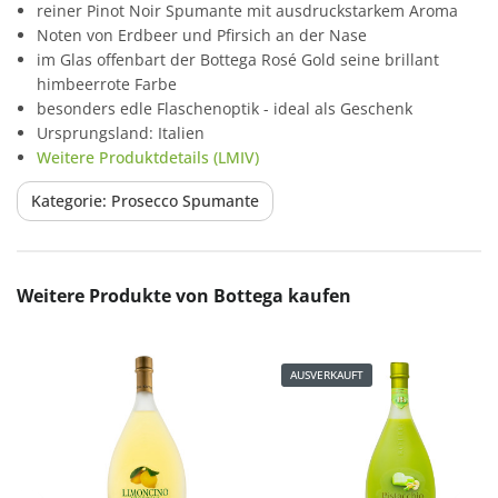
reiner Pinot Noir Spumante mit ausdruckstarkem Aroma
Noten von Erdbeer und Pfirsich an der Nase
im Glas offenbart der Bottega Rosé Gold seine brillant
himbeerrote Farbe
besonders edle Flaschenoptik - ideal als Geschenk
Ursprungsland: Italien
Weitere Produktdetails (LMIV)
Kategorie: Prosecco Spumante
Produktgalerie überspringen
Weitere Produkte von Bottega kaufen
AUSVERKAUFT