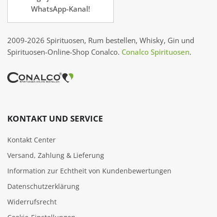
WhatsApp-Kanal!
2009-2026 Spirituosen, Rum bestellen, Whisky, Gin und
Spirituosen-Online-Shop Conalco.
Conalco Spirituosen
.
KONTAKT UND SERVICE
Kontakt Center
Versand, Zahlung & Lieferung
Information zur Echtheit von Kundenbewertungen
Datenschutzerklärung
Widerrufsrecht