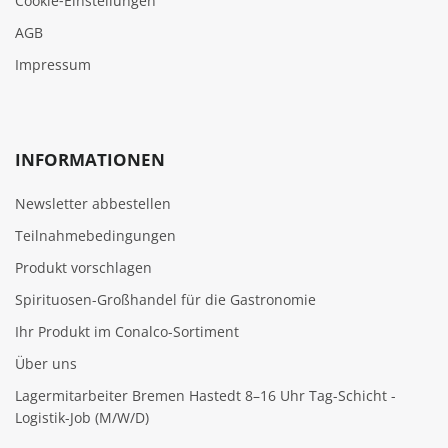
Cookie‑Einstellungen
AGB
Impressum
INFORMATIONEN
Newsletter abbestellen
Teilnahmebedingungen
Produkt vorschlagen
Spirituosen-Großhandel für die Gastronomie
Ihr Produkt im Conalco-Sortiment
Über uns
Lagermitarbeiter Bremen Hastedt 8–16 Uhr Tag-Schicht -
Logistik-Job (M/W/D)