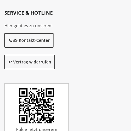
SERVICE & HOTLINE
Hier geht es zu unserem
📞✍️ Kontakt-Center
↩️ Vertrag widerrufen
Folge jetzt unserem