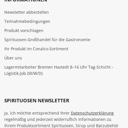
Newsletter abbestellen
Teilnahmebedingungen
Produkt vorschlagen
Spirituosen-Großhandel für die Gastronomie
Ihr Produkt im Conalco-Sortiment
Über uns
Lagermitarbeiter Bremen Hastedt 8–16 Uhr Tag-Schicht -
Logistik-Job (M/W/D)
SPIRITUOSEN NEWSLETTER
Ja, ich möchte entsprechend Ihrer
Datenschutzerklärung
regelmäßig und jederzeit widerruflich Informationen zu
Ihrem Produktsortiment Spirituosen, Sirup und Barzubehör