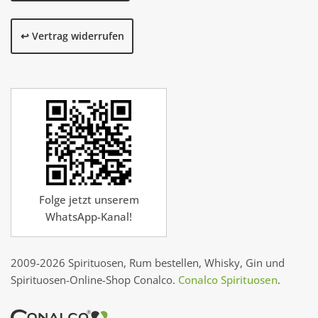
↩️ Vertrag widerrufen
Folge jetzt unserem
WhatsApp-Kanal!
2009-2026 Spirituosen, Rum bestellen, Whisky, Gin und
Spirituosen-Online-Shop Conalco.
Conalco Spirituosen
.