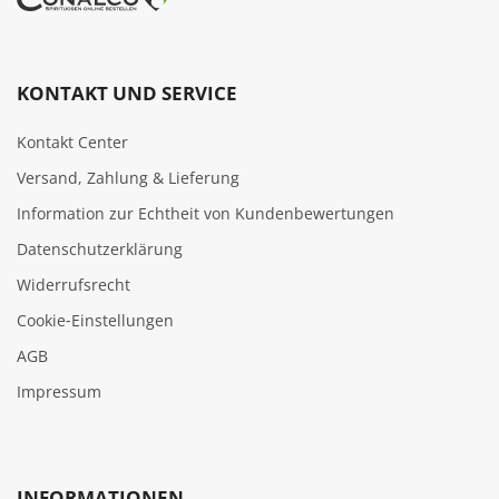
KONTAKT UND SERVICE
Kontakt Center
Versand, Zahlung & Lieferung
Information zur Echtheit von Kundenbewertungen
Datenschutzerklärung
Widerrufsrecht
Cookie‑Einstellungen
AGB
Impressum
INFORMATIONEN