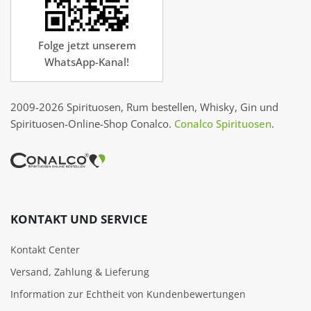
Folge jetzt unserem
WhatsApp-Kanal!
2009-2026 Spirituosen, Rum bestellen, Whisky, Gin und
Spirituosen-Online-Shop Conalco.
Conalco Spirituosen
.
KONTAKT UND SERVICE
Kontakt Center
Versand, Zahlung & Lieferung
Information zur Echtheit von Kundenbewertungen