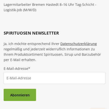
Lagermitarbeiter Bremen Hastedt 8–16 Uhr Tag-Schicht -
Logistik-Job (M/W/D)
SPIRITUOSEN NEWSLETTER
Ja, ich möchte entsprechend Ihrer
Datenschutzerklärung
regelmäßig und jederzeit widerruflich Informationen zu
Ihrem Produktsortiment Spirituosen, Sirup und Barzubehör
per E-Mail erhalten.
E-Mail-Adresse*
Abonnieren