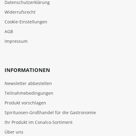
Datenschutzerklärung
Widerrufsrecht
Cookie‑Einstellungen
AGB
Impressum
INFORMATIONEN
Newsletter abbestellen
Teilnahmebedingungen
Produkt vorschlagen
Spirituosen-Großhandel für die Gastronomie
Ihr Produkt im Conalco-Sortiment
Über uns