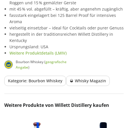
Roggen und 15 % gemälzter Gerste
mit 45 % vol. abgefüllt – kräftig, aber angenehm zugänglich
fassstark eingelagert bei 125 Barrel Proof für intensives
Aroma
vielseitig einsetzbar – ideal für Cocktails oder purer Genuss
hergestellt in der traditionsreichen Willett Distillery in
Kentucky
Ursprungsland: USA
Weitere Produktdetails (LMIV)
Bourbon Whiskey (
geografische
Angabe
)
Kategorie: Bourbon Whiskey
🥃 Whisky Magazin
Produktgalerie überspringen
Weitere Produkte von Willett Distillery kaufen