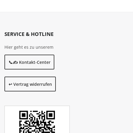
SERVICE & HOTLINE
Hier geht es zu unserem
📞✍️ Kontakt-Center
↩️ Vertrag widerrufen