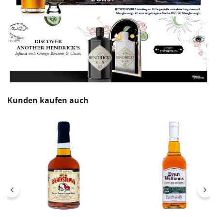
Produktgalerie überspringen
Kunden kaufen auch