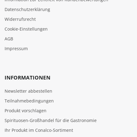
Datenschutzerklärung
Widerrufsrecht
Cookie‑Einstellungen
AGB
Impressum
INFORMATIONEN
Newsletter abbestellen
Teilnahmebedingungen
Produkt vorschlagen
Spirituosen-Großhandel für die Gastronomie
Ihr Produkt im Conalco-Sortiment