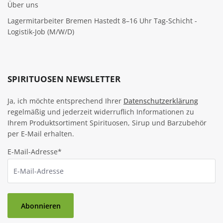
Über uns
Lagermitarbeiter Bremen Hastedt 8–16 Uhr Tag-Schicht -
Logistik-Job (M/W/D)
SPIRITUOSEN NEWSLETTER
Ja, ich möchte entsprechend Ihrer
Datenschutzerklärung
regelmäßig und jederzeit widerruflich Informationen zu
Ihrem Produktsortiment Spirituosen, Sirup und Barzubehör
per E-Mail erhalten.
E-Mail-Adresse*
Abonnieren