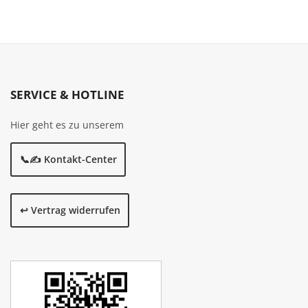
SERVICE & HOTLINE
Hier geht es zu unserem
📞✍️ Kontakt-Center
↩️ Vertrag widerrufen