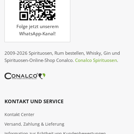
Folge jetzt unserem
WhatsApp-Kanal!
2009-2026 Spirituosen, Rum bestellen, Whisky, Gin und
Spirituosen-Online-Shop Conalco.
Conalco Spirituosen
.
KONTAKT UND SERVICE
Kontakt Center
Versand, Zahlung & Lieferung
Information zur Echtheit von Kundenbewertungen