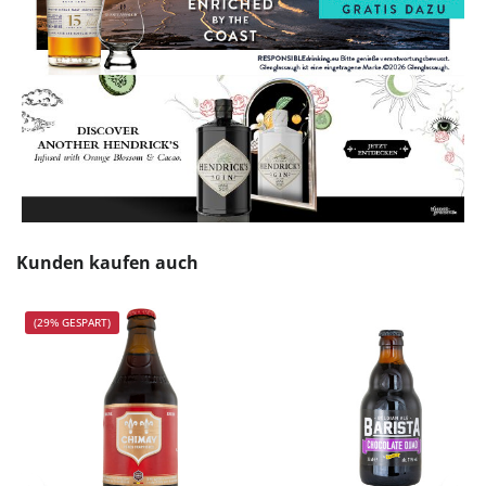
Produktgalerie überspringen
Kunden kaufen auch
(29% GESPART)