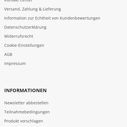
Versand, Zahlung & Lieferung
Information zur Echtheit von Kundenbewertungen
Datenschutzerklärung
Widerrufsrecht
Cookie‑Einstellungen
AGB
Impressum
INFORMATIONEN
Newsletter abbestellen
Teilnahmebedingungen
Produkt vorschlagen