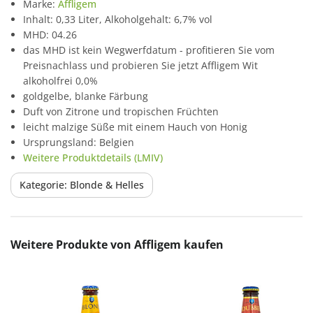
Marke:
Affligem
Inhalt: 0,33 Liter, Alkoholgehalt: 6,7% vol
MHD: 04.26
das MHD ist kein Wegwerfdatum - profitieren Sie vom
Preisnachlass und probieren Sie jetzt Affligem Wit
alkoholfrei 0,0%
goldgelbe, blanke Färbung
Duft von Zitrone und tropischen Früchten
leicht malzige Süße mit einem Hauch von Honig
Ursprungsland: Belgien
Weitere Produktdetails (LMIV)
Kategorie: Blonde & Helles
Produktgalerie überspringen
Weitere Produkte von Affligem kaufen