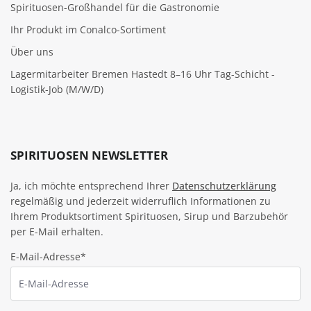
Spirituosen-Großhandel für die Gastronomie
Ihr Produkt im Conalco-Sortiment
Über uns
Lagermitarbeiter Bremen Hastedt 8–16 Uhr Tag-Schicht -
Logistik-Job (M/W/D)
SPIRITUOSEN NEWSLETTER
Ja, ich möchte entsprechend Ihrer
Datenschutzerklärung
regelmäßig und jederzeit widerruflich Informationen zu
Ihrem Produktsortiment Spirituosen, Sirup und Barzubehör
per E-Mail erhalten.
E-Mail-Adresse*