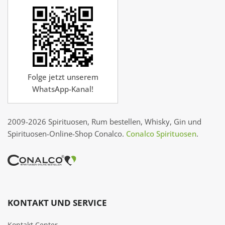
Folge jetzt unserem
WhatsApp-Kanal!
2009-2026 Spirituosen, Rum bestellen, Whisky, Gin und
Spirituosen-Online-Shop Conalco.
Conalco Spirituosen
.
KONTAKT UND SERVICE
Kontakt Center