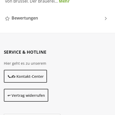
von Brüssel. Der Brauerei…
Mehr
Bewertungen
SERVICE & HOTLINE
Hier geht es zu unserem
📞✍️ Kontakt-Center
↩️ Vertrag widerrufen