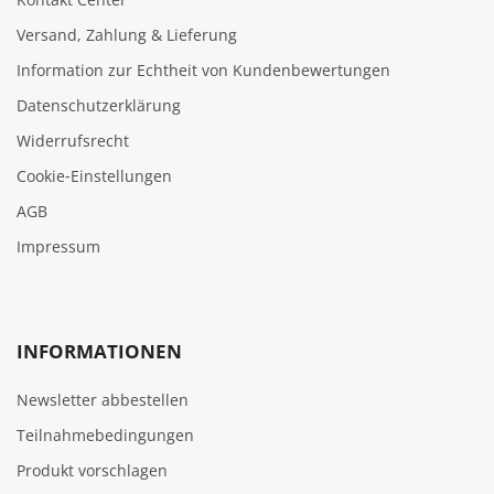
Versand, Zahlung & Lieferung
Information zur Echtheit von Kundenbewertungen
Datenschutzerklärung
Widerrufsrecht
Cookie‑Einstellungen
AGB
Impressum
INFORMATIONEN
Newsletter abbestellen
Teilnahmebedingungen
Produkt vorschlagen