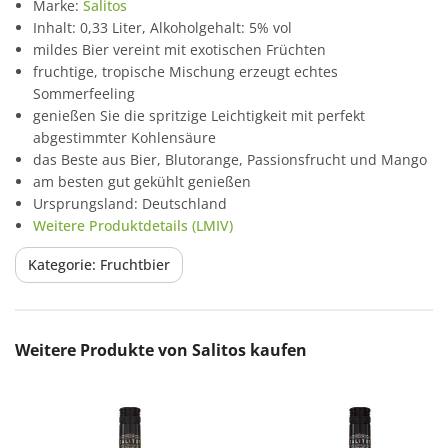
Marke:
Salitos
Inhalt: 0,33 Liter, Alkoholgehalt: 5% vol
mildes Bier vereint mit exotischen Früchten
fruchtige, tropische Mischung erzeugt echtes
Sommerfeeling
genießen Sie die spritzige Leichtigkeit mit perfekt
abgestimmter Kohlensäure
das Beste aus Bier, Blutorange, Passionsfrucht und Mango
am besten gut gekühlt genießen
Ursprungsland: Deutschland
Weitere Produktdetails (LMIV)
Kategorie: Fruchtbier
Produktgalerie überspringen
Weitere Produkte von Salitos kaufen