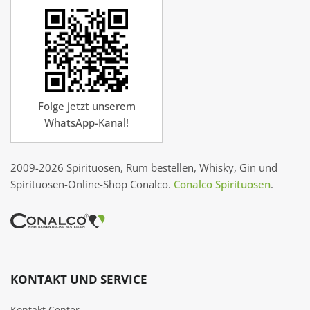
Folge jetzt unserem
WhatsApp-Kanal!
2009-2026 Spirituosen, Rum bestellen, Whisky, Gin und
Spirituosen-Online-Shop Conalco.
Conalco Spirituosen
.
KONTAKT UND SERVICE
Kontakt Center