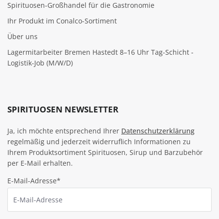
Spirituosen-Großhandel für die Gastronomie
Ihr Produkt im Conalco-Sortiment
Über uns
Lagermitarbeiter Bremen Hastedt 8–16 Uhr Tag-Schicht -
Logistik-Job (M/W/D)
SPIRITUOSEN NEWSLETTER
Ja, ich möchte entsprechend Ihrer
Datenschutzerklärung
regelmäßig und jederzeit widerruflich Informationen zu
Ihrem Produktsortiment Spirituosen, Sirup und Barzubehör
per E-Mail erhalten.
E-Mail-Adresse*