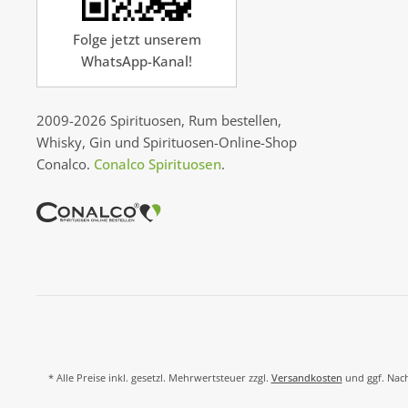
Folge jetzt unserem
WhatsApp-Kanal!
2009-2026 Spirituosen, Rum bestellen,
Whisky, Gin und Spirituosen-Online-Shop
Conalco.
Conalco Spirituosen
.
* Alle Preise inkl. gesetzl. Mehrwertsteuer zzgl.
Versandkosten
und ggf. Nach