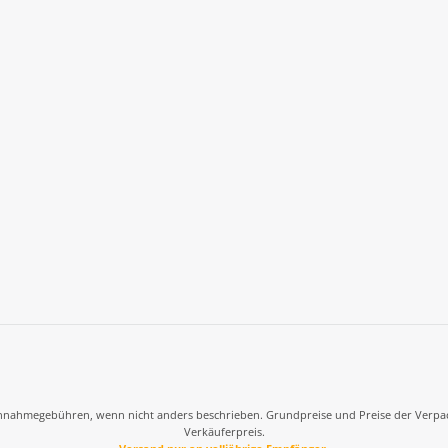
nahmegebühren, wenn nicht anders beschrieben. Grundpreise und Preise der Verpackung
Verkäuferpreis.