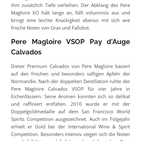
ihm zusätzlich Tiefe verleihen. Der Abklang des Pere
Magloire XO hält lange an, fällt voluminös aus und
bringt eine leichte Knackigkeit ebenso mit sich wie
frische Noten von Gras und Fallobst.
Pere Magloire VSOP Pay d'Auge
Calvados
Dieser Premium Calvados von Pere Magloire basiert
auf den frischen und besonders saftigen Äpfeln der
Normandie. Nach der doppelten Destillation ruhte der
Pere Magloire Calvados VSOP für vier Jahre in
Eichenfässern. Seine Aromen konnten sich so delikat
und raffiniert entfalten. 2010 wurde er mit der
Doppelgoldmedaille auf dem San Francisco World
Spirits Competition ausgezeichnet. Auch im Folgejahr
erhielt er Gold bei der International Wine & Spirit
Competition. Besonders intensiv zeigen sich die Noten