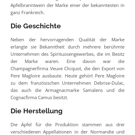
Apfelbranntwein der Marke einer der bekanntesten in
ganz Frankreich.
Die Geschichte
Neben der hervorragenden Qualität der Marke
erlangte sie Bekanntheit durch mehrere berühmte
Unternehmen des Spirituosengewerbes, die im Besitz
der Marke waren. Eine davon war die
Champagnerfirma Veuve Clicquot, die den Export von
Pere Magloire ausbaute. Heute gehört Pere Magloire
zu dem französischen Unternehmen Debrise-Dulac,
das auch die Armagnacmarke Samalens und die
Cognacfirma Camus besitzt.
Die Herstellung
Die Äpfel für die Produktion stammen aus drei
verschiedenen Appellationen in der Normandie und