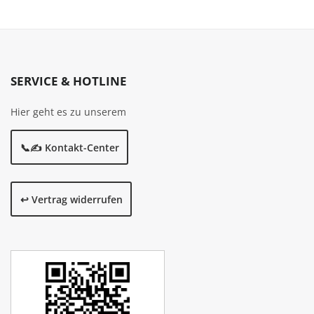
SERVICE & HOTLINE
Hier geht es zu unserem
📞✍️ Kontakt-Center
↩️ Vertrag widerrufen