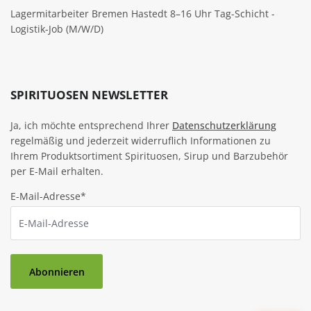
Lagermitarbeiter Bremen Hastedt 8–16 Uhr Tag-Schicht -
Logistik-Job (M/W/D)
SPIRITUOSEN NEWSLETTER
Ja, ich möchte entsprechend Ihrer
Datenschutzerklärung
regelmäßig und jederzeit widerruflich Informationen zu
Ihrem Produktsortiment Spirituosen, Sirup und Barzubehör
per E-Mail erhalten.
E-Mail-Adresse*
Abonnieren