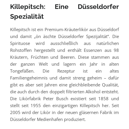
Killepitsch: Eine Düsseldorfer
Spezialität
Killepitsch ist ein Premium-Kräuterlikör aus Düsseldorf
und damit „ön äschte Düsseldorfer Spezijalität“. Die
Spirituose wird ausschließlich aus natürlichen
Rohstoffen hergestellt und enthält Essenzen aus 98
Kräutern, Früchten und Beeren. Diese stammen aus
der ganzen Welt und lagern ein Jahr in alten
Tongefäßen. Die Rezeptur ist ein altes
Familiengeheimnis und damit streng geheim – dafür
gibt es aber seit Jahren eine gleichbleibende Qualität,
die auch durch den doppelt filtrierten Alkohol entsteht.
Die Likörfabrik Peter Busch existiert seit 1858 und
stellt seit 1955 den einzigartigen Killepitsch her. Seit
2005 wird der Likör in der neuen gläsernen Fabrik im
Düsseldorfer Medienhafen produziert.