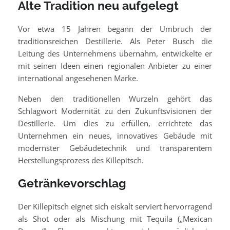
Alte Tradition neu aufgelegt
Vor etwa 15 Jahren begann der Umbruch der
traditionsreichen Destillerie. Als Peter Busch die
Leitung des Unternehmens übernahm, entwickelte er
mit seinen Ideen einen regionalen Anbieter zu einer
international angesehenen Marke.
Neben den traditionellen Wurzeln gehört das
Schlagwort Modernität zu den Zukunftsvisionen der
Destillerie. Um dies zu erfüllen, errichtete das
Unternehmen ein neues, innovatives Gebäude mit
modernster Gebäudetechnik und transparentem
Herstellungsprozess des Killepitsch.
Getränkevorschlag
Der Killepitsch eignet sich eiskalt serviert hervorragend
als Shot oder als Mischung mit Tequila („Mexican