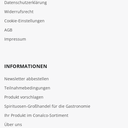
Datenschutzerklärung
Widerrufsrecht
Cookie‑Einstellungen
AGB
Impressum
INFORMATIONEN
Newsletter abbestellen
Teilnahmebedingungen
Produkt vorschlagen
Spirituosen-Großhandel für die Gastronomie
Ihr Produkt im Conalco-Sortiment
Über uns