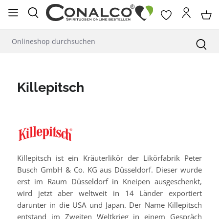
alt springen
Killepitsch
Killepitsch ist ein Kräuterlikör der Likörfabrik Peter
Busch GmbH & Co. KG aus Düsseldorf. Dieser wurde
erst im Raum Düsseldorf in Kneipen ausgeschenkt,
wird jetzt aber weltweit in 14 Länder exportiert
darunter in die USA und Japan. Der Name Killepitsch
entstand im Zweiten Weltkrieg in einem Gespräch