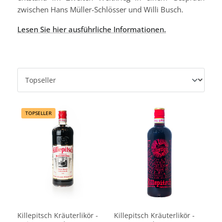
zwischen Hans Müller-Schlösser und Willi Busch.
Lesen Sie hier ausführliche Informationen.
TOPSELLER
Killepitsch Kräuterlikör -
Killepitsch Kräuterlikör -