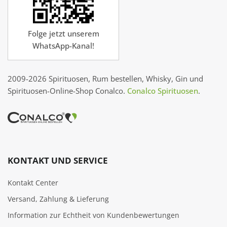
Folge jetzt unserem
WhatsApp-Kanal!
2009-2026 Spirituosen, Rum bestellen, Whisky, Gin und
Spirituosen-Online-Shop Conalco.
Conalco Spirituosen
.
KONTAKT UND SERVICE
Kontakt Center
Versand, Zahlung & Lieferung
Information zur Echtheit von Kundenbewertungen