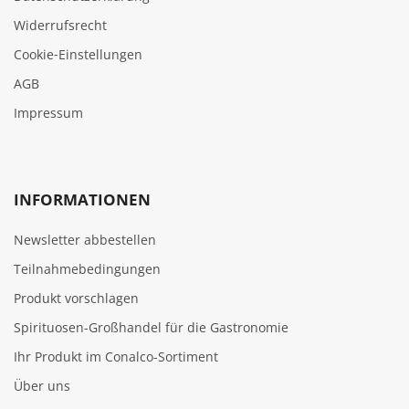
Widerrufsrecht
Cookie‑Einstellungen
AGB
Impressum
INFORMATIONEN
Newsletter abbestellen
Teilnahmebedingungen
Produkt vorschlagen
Spirituosen-Großhandel für die Gastronomie
Ihr Produkt im Conalco-Sortiment
Über uns