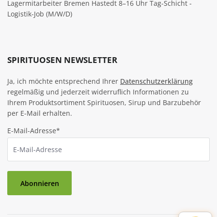
Lagermitarbeiter Bremen Hastedt 8–16 Uhr Tag-Schicht -
Logistik-Job (M/W/D)
SPIRITUOSEN NEWSLETTER
Ja, ich möchte entsprechend Ihrer
Datenschutzerklärung
regelmäßig und jederzeit widerruflich Informationen zu
Ihrem Produktsortiment Spirituosen, Sirup und Barzubehör
per E-Mail erhalten.
E-Mail-Adresse*
Abonnieren