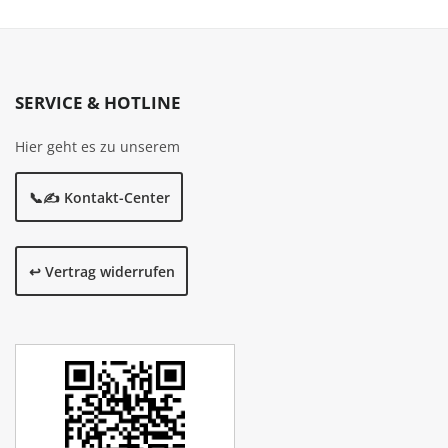
SERVICE & HOTLINE
Hier geht es zu unserem
📞✍️ Kontakt-Center
↩️ Vertrag widerrufen