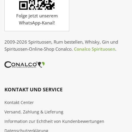
Folge jetzt unserem
WhatsApp-Kanal!
2009-2026 Spirituosen, Rum bestellen, Whisky, Gin und
Spirituosen-Online-Shop Conalco.
Conalco Spirituosen
.
KONTAKT UND SERVICE
Kontakt Center
Versand, Zahlung & Lieferung
Information zur Echtheit von Kundenbewertungen
Datenschutzerklärung