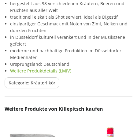
hergestellt aus 98 verschiedenen Kräutern, Beeren und
Früchten aus aller Welt
traditionell eiskalt als Shot serviert, ideal als Digestif
einzigartiger Geschmack mit Noten von Zimt, Nelken und
dunklen Früchten
in Düsseldorf kulturell verankert und in der Musikszene
gefeiert
moderne und nachhaltige Produktion im Düsseldorfer
Medienhafen
Ursprungsland: Deutschland
Weitere Produktdetails (LMIV)
Kategorie: Kräuterlikör
Produktgalerie überspringen
Weitere Produkte von Killepitsch kaufen