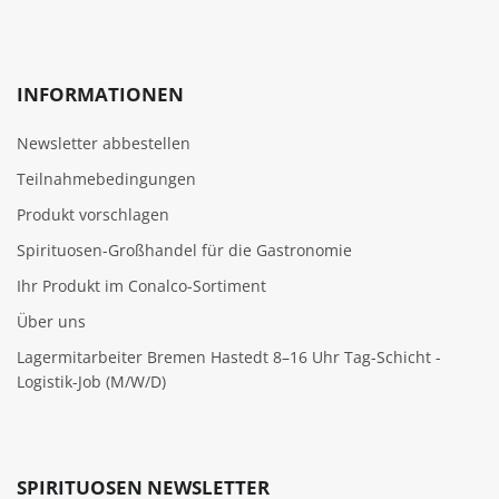
INFORMATIONEN
Newsletter abbestellen
Teilnahmebedingungen
Produkt vorschlagen
Spirituosen-Großhandel für die Gastronomie
Ihr Produkt im Conalco-Sortiment
Über uns
Lagermitarbeiter Bremen Hastedt 8–16 Uhr Tag-Schicht -
Logistik-Job (M/W/D)
SPIRITUOSEN NEWSLETTER