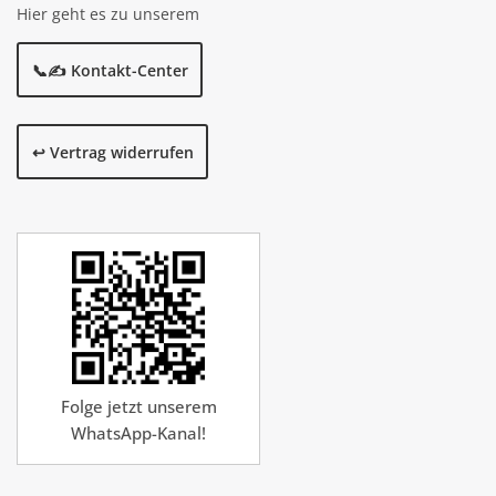
Hier geht es zu unserem
📞✍️ Kontakt-Center
↩️ Vertrag widerrufen
Folge jetzt unserem
WhatsApp-Kanal!