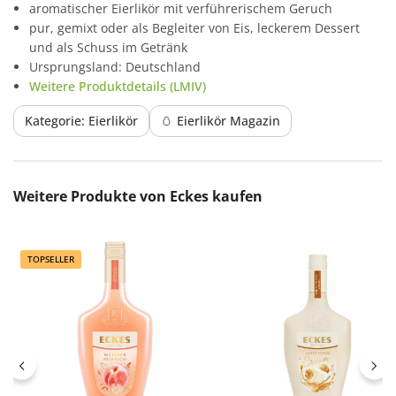
aromatischer Eierlikör mit verführerischem Geruch
pur, gemixt oder als Begleiter von Eis, leckerem Dessert
und als Schuss im Getränk
Ursprungsland: Deutschland
Weitere Produktdetails (LMIV)
Kategorie: Eierlikör
🥚 Eierlikör Magazin
Produktgalerie überspringen
Weitere Produkte von Eckes kaufen
TOPSELLER