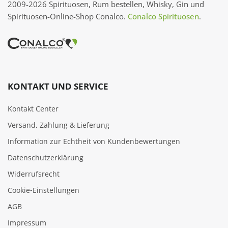
2009-2026 Spirituosen, Rum bestellen, Whisky, Gin und
Spirituosen-Online-Shop Conalco.
Conalco Spirituosen
.
KONTAKT UND SERVICE
Kontakt Center
Versand, Zahlung & Lieferung
Information zur Echtheit von Kundenbewertungen
Datenschutzerklärung
Widerrufsrecht
Cookie‑Einstellungen
AGB
Impressum