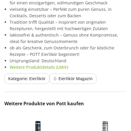
für einen einzigartigen, vollmundigen Geschmack
vielseitig einsetzbar – Perfekt zum puren Genuss, in
Cocktails, Desserts oder zum Backen
Tradition trifft Qualität – Inspiriert von originalen
Rezepturen, hergestellt mit hochwertigen Zutaten
laktosefrei & authentisch – Genuss ohne Kompromisse,
ideal für kreative Genussmomente
ob als Geschenk, zum Osterbrunch oder für köstliche
Rezepte – POTT Eierlikör begeistert!
Ursprungsland: Deutschland
Weitere Produktdetails (LMIV)
Kategorie: Eierlikör
🥚 Eierlikör Magazin
Produktgalerie überspringen
Weitere Produkte von Pott kaufen