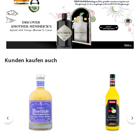
Produktgalerie überspringen
Kunden kaufen auch