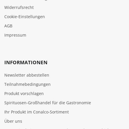
Widerrufsrecht
Cookie‑Einstellungen
AGB
Impressum
INFORMATIONEN
Newsletter abbestellen
Teilnahmebedingungen
Produkt vorschlagen
Spirituosen-Großhandel für die Gastronomie
Ihr Produkt im Conalco-Sortiment
Über uns