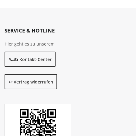
SERVICE & HOTLINE
Hier geht es zu unserem
📞✍️ Kontakt-Center
↩️ Vertrag widerrufen