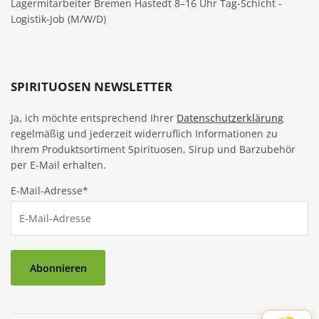
Lagermitarbeiter Bremen Hastedt 8–16 Uhr Tag-Schicht -
Logistik-Job (M/W/D)
SPIRITUOSEN NEWSLETTER
Ja, ich möchte entsprechend Ihrer
Datenschutzerklärung
regelmäßig und jederzeit widerruflich Informationen zu
Ihrem Produktsortiment Spirituosen, Sirup und Barzubehör
per E-Mail erhalten.
E-Mail-Adresse*
Abonnieren