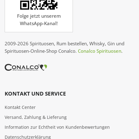
Folge jetzt unserem
WhatsApp-Kanal!
2009-2026 Spirituosen, Rum bestellen, Whisky, Gin und
Spirituosen-Online-Shop Conalco.
Conalco Spirituosen
.
KONTAKT UND SERVICE
Kontakt Center
Versand, Zahlung & Lieferung
Information zur Echtheit von Kundenbewertungen
Datenschutzerklärung